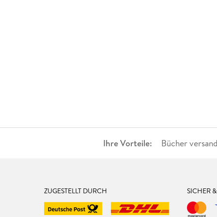
Ihre Vorteile:
Bücher versand
ZUGESTELLT DURCH
SICHER 