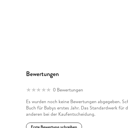
Bewertungen
0 Bewertungen
Es wurden noch keine Bewertungen abgegeben. Schr
Buch für Babys erstes Jahr. Das Standardwerk für d
anderen bei der Kaufentscheidung.
Erste Bewertung schreiben