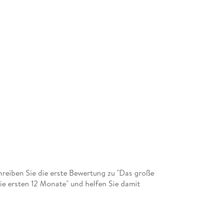
eiben Sie die erste Bewertung zu "Das große
ie ersten 12 Monate" und helfen Sie damit