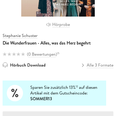
Hörprobe
Stephanie Schuster
Die Wunderfrauen - Alles, was das Herz begehrt
(
0 Bewertungen
)
15
Hörbuch Download
Alle 3 Formate
Sparen Sie zusätzlich 13%
auf diesen
12
Artikel mit dem Gutscheincode:
SOMMER13