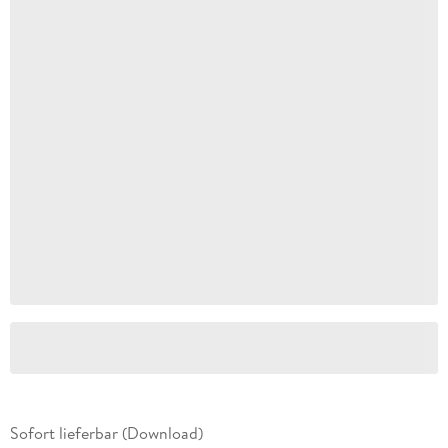
Sofort lieferbar (Download)