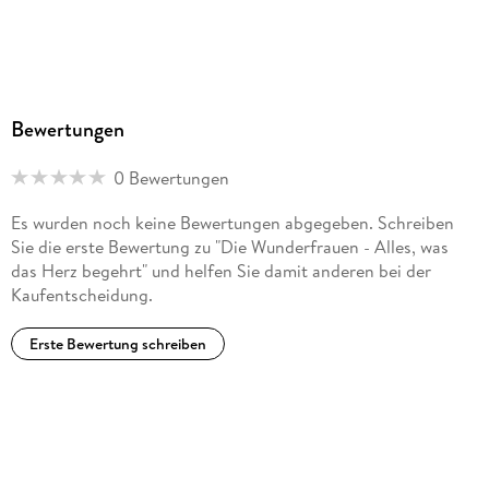
Bewertungen
0 Bewertungen
Es wurden noch keine Bewertungen abgegeben. Schreiben
Sie die erste Bewertung zu "Die Wunderfrauen - Alles, was
das Herz begehrt" und helfen Sie damit anderen bei der
Kaufentscheidung.
Erste Bewertung schreiben