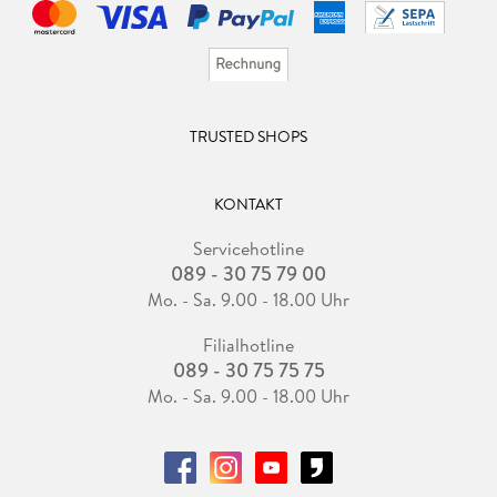
TRUSTED SHOPS
KONTAKT
Servicehotline
089 - 30 75 79 00
Mo. - Sa. 9.00 - 18.00 Uhr
Filialhotline
089 - 30 75 75 75
Mo. - Sa. 9.00 - 18.00 Uhr