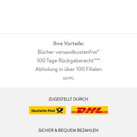
Ihre Vorteile:
Bücher versandkostenfrei*
100 Tage Rückgaberecht***
Abholung in über 100 Filialen
uvm.
ZUGESTELLT DURCH
SICHER & BEQUEM BEZAHLEN