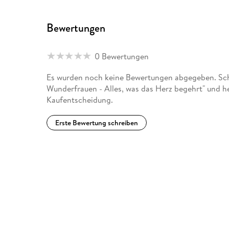
Bewertungen
0 Bewertungen
Es wurden noch keine Bewertungen abgegeben. Schr
Wunderfrauen - Alles, was das Herz begehrt" und he
Kaufentscheidung.
Erste Bewertung schreiben