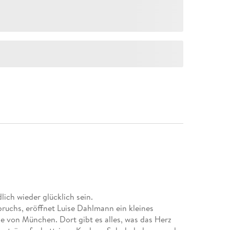
ich wieder glücklich sein.
bruchs, eröffnet Luise Dahlmann ein kleines
e von München. Dort gibt es alles, was das Herz