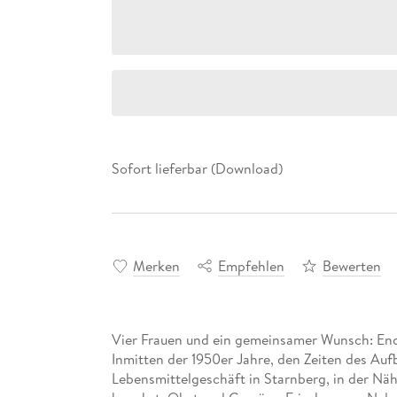
Sofort lieferbar (Download)
Merken
Empfehlen
Bewerten
Vier Frauen und ein gemeinsamer Wunsch: Endl
Inmitten der 1950er Jahre, den Zeiten des Auf
Lebensmittelgeschäft in Starnberg, in der Näh