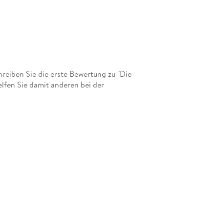
eiben Sie die erste Bewertung zu "Die
lfen Sie damit anderen bei der