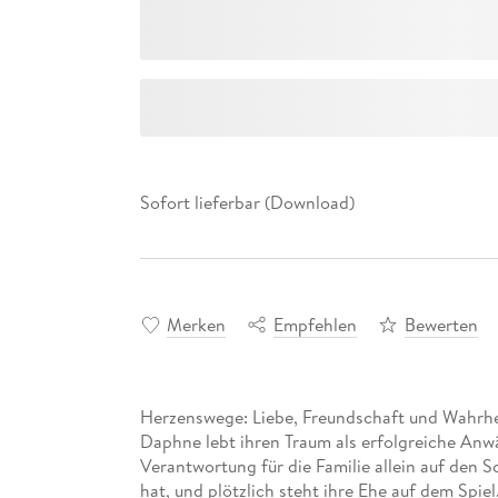
Sofort lieferbar (Download)
Merken
Empfehlen
Bewerten
Herzenswege: Liebe, Freundschaft und Wahrhe
Daphne lebt ihren Traum als erfolgreiche Anwält
Verantwortung für die Familie allein auf den S
hat, und plötzlich steht ihre Ehe auf dem Spiel