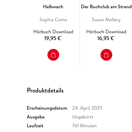
Halbwach
Der Buchclub am Strand
Sophia Como
Susan Mallery
Hörbuch Download
Hörbuch Download
19,95 €
16,95 €
*
*
Produktdetails
Erscheinungsdatum
24. April 2025
Ausgabe
Ungekürzt
Laufzeit
761 Minuten