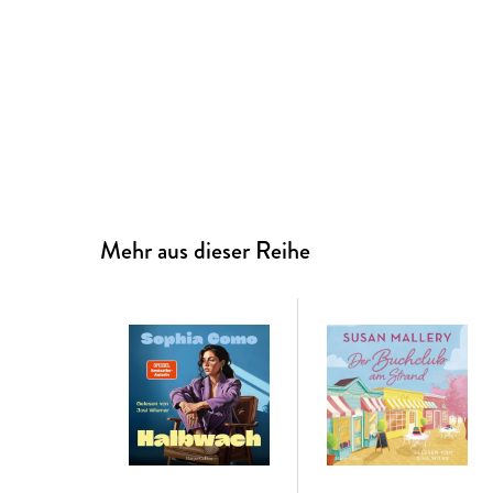
Mehr aus dieser Reihe