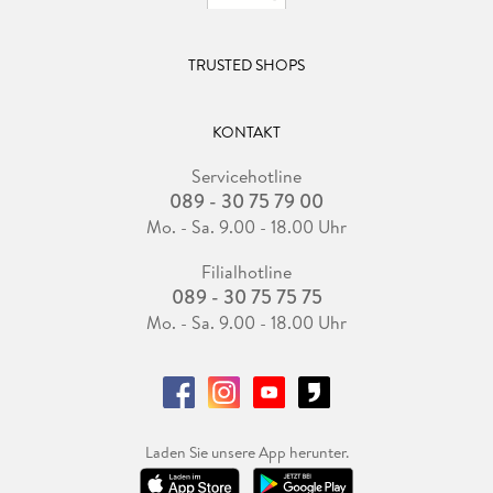
TRUSTED SHOPS
KONTAKT
Servicehotline
089 - 30 75 79 00
Mo. - Sa. 9.00 - 18.00 Uhr
Filialhotline
089 - 30 75 75 75
Mo. - Sa. 9.00 - 18.00 Uhr
Laden Sie unsere App herunter.