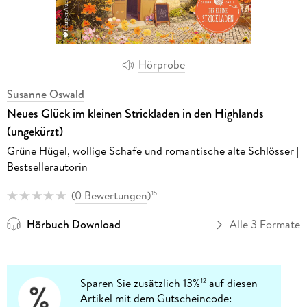
Hörprobe
Susanne Oswald
Neues Glück im kleinen Strickladen in den Highlands
(ungekürzt)
Grüne Hügel, wollige Schafe und romantische alte Schlösser |
Bestsellerautorin
(
0 Bewertungen
)
15
Hörbuch Download
Alle 3 Formate
Sparen Sie zusätzlich 13%
auf diesen
12
Artikel mit dem Gutscheincode: