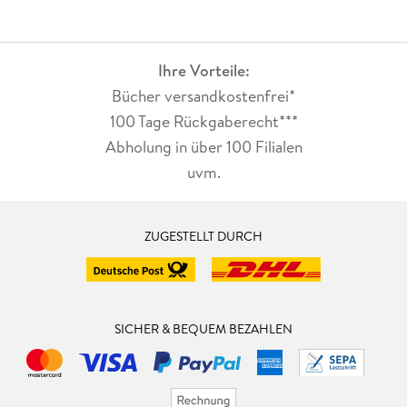
Ihre Vorteile:
Bücher versandkostenfrei*
100 Tage Rückgaberecht***
Abholung in über 100 Filialen
uvm.
ZUGESTELLT DURCH
SICHER & BEQUEM BEZAHLEN