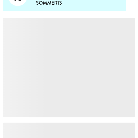
SOMMER13