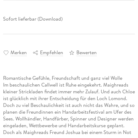
Sofort lieferbar (Download)
Merken
Empfehlen
Bewerten
Romantische Gefühle, Freundschaft und ganz viel Wolle
Im beschaulichen Callwell ist Ruhe eingekehrt. Maighreads
kleiner Strickladen findet immer mehr Zulauf. Und auch Chloe
ist glücklich mit ihrer Entscheidung für den Loch Lomond.
Doch zu viel Beschaulichkeit ist auch nicht das Wahre, und so
planen die Freundinnen ein Handarbeitsfestival am Ufer des
Sees. Wollhändler, Handfärber, Spinner und Designer werden
eingeladen, Wettbewerbe und Handarbeitskurse geplant.
Doch als Maighreads Freund Joshua bei einem Sturm in Not