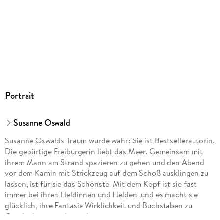
Portrait
Susanne Oswald
Susanne Oswalds Traum wurde wahr: Sie ist Bestsellerautorin.
Die gebürtige Freiburgerin liebt das Meer. Gemeinsam mit
ihrem Mann am Strand spazieren zu gehen und den Abend
vor dem Kamin mit Strickzeug auf dem Schoß ausklingen zu
lassen, ist für sie das Schönste. Mit dem Kopf ist sie fast
immer bei ihren Heldinnen und Helden, und es macht sie
glücklich, ihre Fantasie Wirklichkeit und Buchstaben zu
Geschichten werden zu lassen.