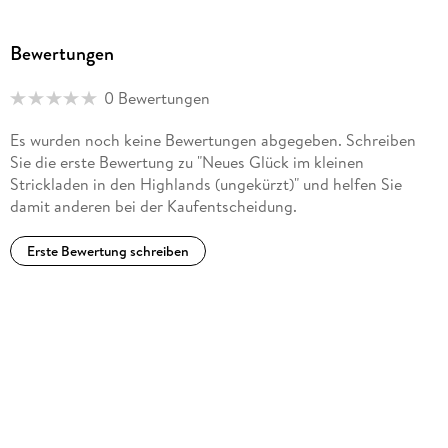
Bewertungen
0 Bewertungen
Es wurden noch keine Bewertungen abgegeben. Schreiben
Sie die erste Bewertung zu "Neues Glück im kleinen
Strickladen in den Highlands (ungekürzt)" und helfen Sie
damit anderen bei der Kaufentscheidung.
Erste Bewertung schreiben