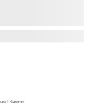
 und Kräutertee