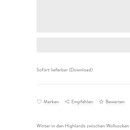
Sofort lieferbar (Download)
Merken
Empfehlen
Bewerten
Winter in den Highlands zwischen Wollsocken