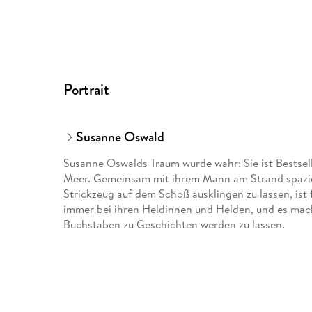
Portrait
Susanne Oswald
Susanne Oswalds Traum wurde wahr: Sie ist Bestselle
Meer. Gemeinsam mit ihrem Mann am Strand spazi
Strickzeug auf dem Schoß ausklingen zu lassen, ist 
immer bei ihren Heldinnen und Helden, und es macht
Buchstaben zu Geschichten werden zu lassen.