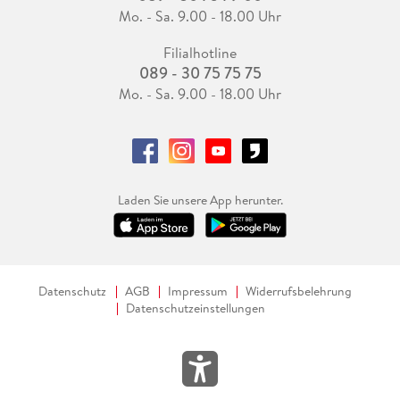
Mo. - Sa. 9.00 - 18.00 Uhr
Filialhotline
089 - 30 75 75 75
Mo. - Sa. 9.00 - 18.00 Uhr
Laden Sie unsere App herunter.
Datenschutz
AGB
Impressum
Widerrufsbelehrung
Datenschutzeinstellungen