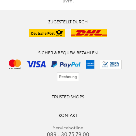
uvm.
ZUGESTELLT DURCH
SICHER & BEQUEM BEZAHLEN
TRUSTED SHOPS
KONTAKT
Servicehotline
089 - 30 75 79 00