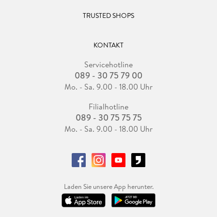
TRUSTED SHOPS
KONTAKT
Servicehotline
089 - 30 75 79 00
Mo. - Sa. 9.00 - 18.00 Uhr
Filialhotline
089 - 30 75 75 75
Mo. - Sa. 9.00 - 18.00 Uhr
Laden Sie unsere App herunter.