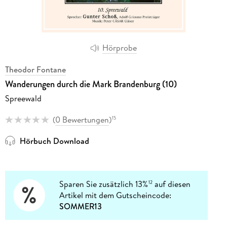
Hörprobe
Theodor Fontane
Wanderungen durch die Mark Brandenburg (10)
Spreewald
(
0 Bewertungen
)
15
Hörbuch Download
Sparen Sie zusätzlich 13%
auf diesen
12
Artikel mit dem Gutscheincode:
SOMMER13