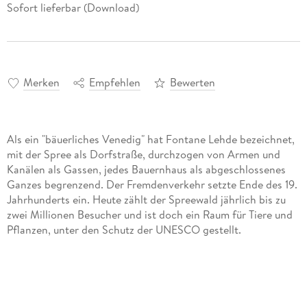
Sofort lieferbar (Download)
Merken
Empfehlen
Bewerten
Als ein "bäuerliches Venedig" hat Fontane Lehde bezeichnet,
mit der Spree als Dorfstraße, durchzogen von Armen und
Kanälen als Gassen, jedes Bauernhaus als abgeschlossenes
Ganzes begrenzend. Der Fremdenverkehr setzte Ende des 19.
Jahrhunderts ein. Heute zählt der Spreewald jährlich bis zu
zwei Millionen Besucher und ist doch ein Raum für Tiere und