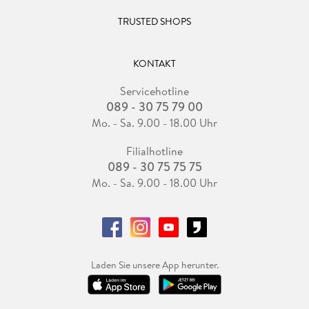
TRUSTED SHOPS
KONTAKT
Servicehotline
089 - 30 75 79 00
Mo. - Sa. 9.00 - 18.00 Uhr
Filialhotline
089 - 30 75 75 75
Mo. - Sa. 9.00 - 18.00 Uhr
Laden Sie unsere App herunter.