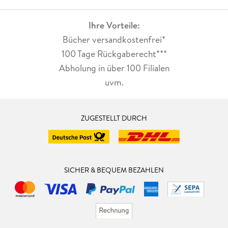
Ihre Vorteile:
Bücher versandkostenfrei*
100 Tage Rückgaberecht***
Abholung in über 100 Filialen
uvm.
ZUGESTELLT DURCH
SICHER & BEQUEM BEZAHLEN