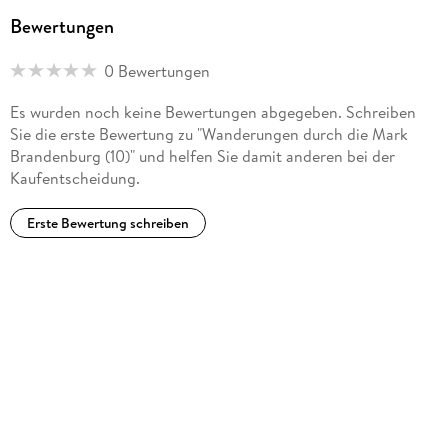
Bewertungen
0 Bewertungen
Es wurden noch keine Bewertungen abgegeben. Schreiben
Sie die erste Bewertung zu "Wanderungen durch die Mark
Brandenburg (10)" und helfen Sie damit anderen bei der
Kaufentscheidung.
Erste Bewertung schreiben