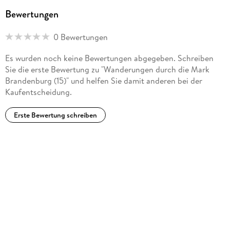
Bewertungen
0 Bewertungen
Es wurden noch keine Bewertungen abgegeben. Schreiben
Sie die erste Bewertung zu "Wanderungen durch die Mark
Brandenburg (15)" und helfen Sie damit anderen bei der
Kaufentscheidung.
Erste Bewertung schreiben