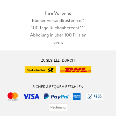
Ihre Vorteile:
Bücher versandkostenfrei*
100 Tage Rückgaberecht***
Abholung in über 100 Filialen
uvm.
ZUGESTELLT DURCH
SICHER & BEQUEM BEZAHLEN