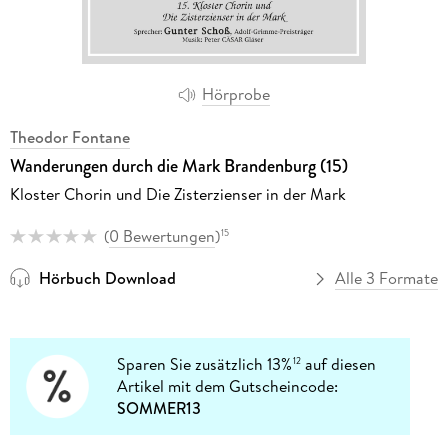
Hörprobe
Theodor Fontane
Wanderungen durch die Mark Brandenburg (15)
Kloster Chorin und Die Zisterzienser in der Mark
(
0 Bewertungen
)
15
Hörbuch Download
Alle 3 Formate
Sparen Sie zusätzlich 13%
auf diesen
12
Artikel mit dem Gutscheincode:
SOMMER13