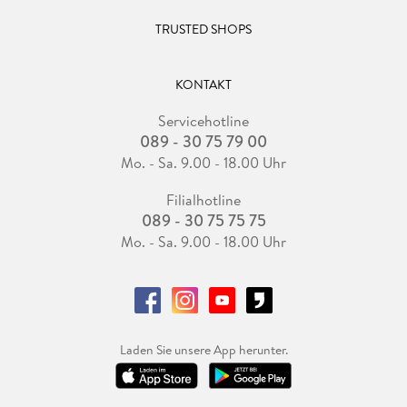
TRUSTED SHOPS
KONTAKT
Servicehotline
089 - 30 75 79 00
Mo. - Sa. 9.00 - 18.00 Uhr
Filialhotline
089 - 30 75 75 75
Mo. - Sa. 9.00 - 18.00 Uhr
Laden Sie unsere App herunter.