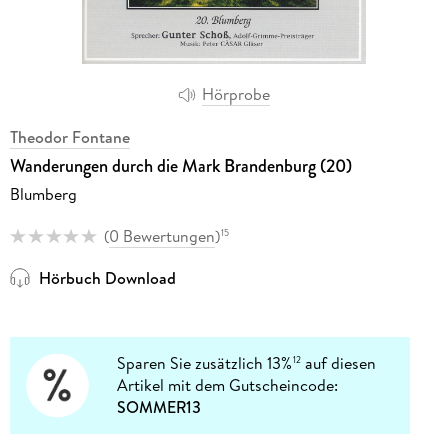
Hörprobe
Theodor Fontane
Wanderungen durch die Mark Brandenburg (20)
Blumberg
(
0 Bewertungen
)
15
Hörbuch Download
Sparen Sie zusätzlich 13%
auf diesen
12
Artikel mit dem Gutscheincode:
SOMMER13