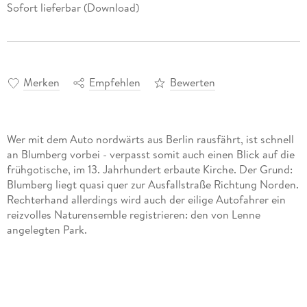
Sofort lieferbar (Download)
Merken
Empfehlen
Bewerten
Wer mit dem Auto nordwärts aus Berlin rausfährt, ist schnell
an Blumberg vorbei - verpasst somit auch einen Blick auf die
frühgotische, im 13. Jahrhundert erbaute Kirche. Der Grund:
Blumberg liegt quasi quer zur Ausfallstraße Richtung Norden.
Rechterhand allerdings wird auch der eilige Autofahrer ein
reizvolles Naturensemble registrieren: den von Lenne