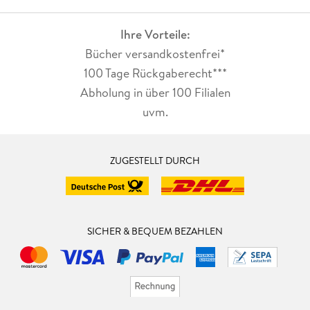
Ihre Vorteile:
Bücher versandkostenfrei*
100 Tage Rückgaberecht***
Abholung in über 100 Filialen
uvm.
ZUGESTELLT DURCH
SICHER & BEQUEM BEZAHLEN