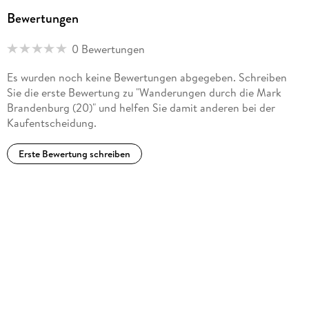
Bewertungen
0 Bewertungen
Es wurden noch keine Bewertungen abgegeben. Schreiben
Sie die erste Bewertung zu "Wanderungen durch die Mark
Brandenburg (20)" und helfen Sie damit anderen bei der
Kaufentscheidung.
Erste Bewertung schreiben