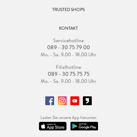
TRUSTED SHOPS
KONTAKT
Servicehotline
089 - 30 75 79 00
Mo. - Sa. 9.00 - 18.00 Uhr
Filialhotline
089 - 30 75 75 75
Mo. - Sa. 9.00 - 18.00 Uhr
Laden Sie unsere App herunter.