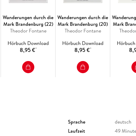
Wanderungen durch die
Wanderungen durch die
Wanderung
Mark Brandenburg (22)
Mark Brandenburg (20)
Mark Bran
Theodor Fontane
Theodor Fontane
Theodo
Hörbuch Download
Hörbuch Download
Hörbuch
8,95 €
8,95 €
8,
*
*
Sprache
deutsch
Laufzeit
49 Minut