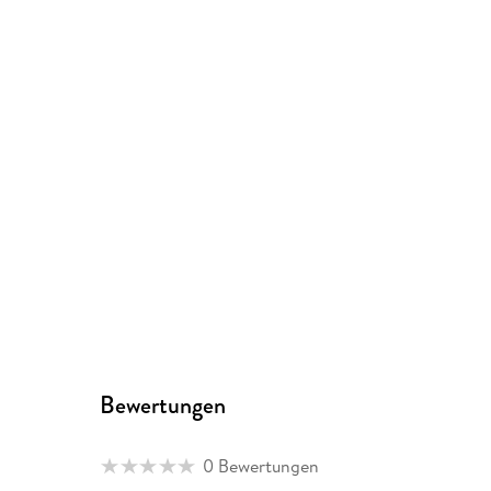
Bewertungen
0 Bewertungen