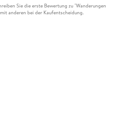
reiben Sie die erste Bewertung zu "Wanderungen
amit anderen bei der Kaufentscheidung.