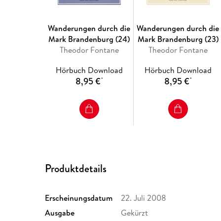
Wanderungen durch die
Wanderungen durch die
Mark Brandenburg (24)
Mark Brandenburg (23)
Theodor Fontane
Theodor Fontane
Hörbuch Download
Hörbuch Download
8,95 €
8,95 €
*
*
Produktdetails
Erscheinungsdatum
22. Juli 2008
Ausgabe
Gekürzt