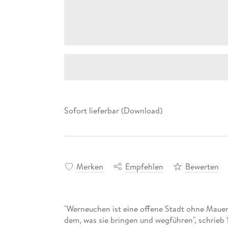
Sofort lieferbar (Download)
Merken
Empfehlen
Bewerten
"Werneuchen ist eine offene Stadt ohne Mauer
dem, was sie bringen und wegführen", schrieb 