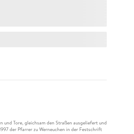
n und Tore, gleichsam den Straßen ausgeliefert und
1997 der Pfarrer zu Werneuchen in der Festschrift