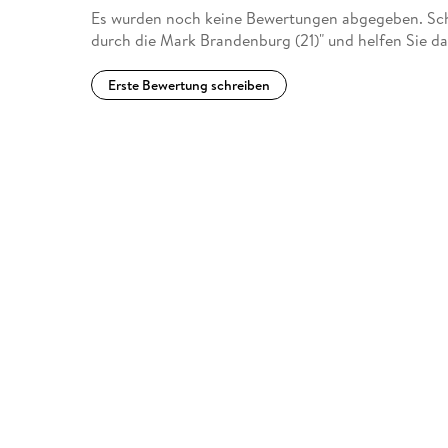
Es wurden noch keine Bewertungen abgegeben. Sch
durch die Mark Brandenburg (21)" und helfen Sie d
Erste Bewertung schreiben