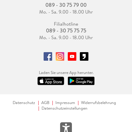
089 - 30 75 79 00
Mo. - Sa. 9.00 - 18.00 Uhr
Filialhotline
089 - 30 75 75 75
Mo. - Sa. 9.00 - 18.00 Uhr
Laden Sie unsere App herunter.
Datenschutz
AGB
Impressum
Widerrufsbelehrung
Datenschutzeinstellungen