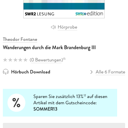
Hörprobe
Theodor Fontane
Wanderungen durch die Mark Brandenburg III
(
0 Bewertungen
)
15
Hörbuch Download
Alle 6 Formate
Sparen Sie zusätzlich 13%
auf diesen
12
Artikel mit dem Gutscheincode:
SOMMER13