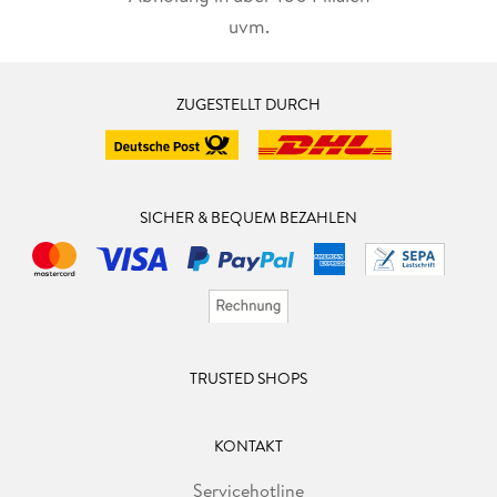
uvm.
ZUGESTELLT DURCH
SICHER & BEQUEM BEZAHLEN
TRUSTED SHOPS
KONTAKT
Servicehotline