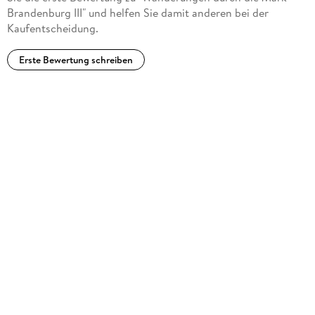
Brandenburg III" und helfen Sie damit anderen bei der
Kaufentscheidung.
Erste Bewertung schreiben