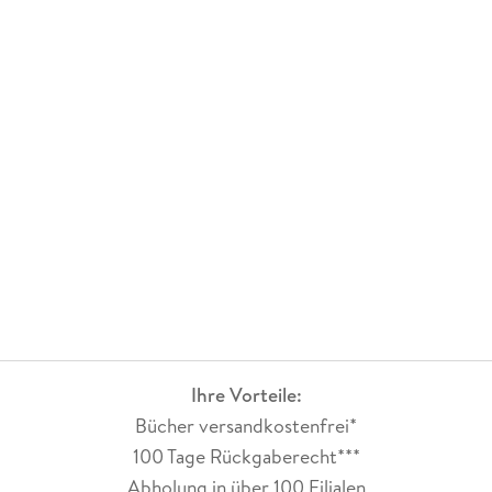
Ihre Vorteile:
Bücher versandkostenfrei*
100 Tage Rückgaberecht***
Abholung in über 100 Filialen