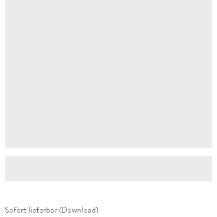
Sofort lieferbar (Download)