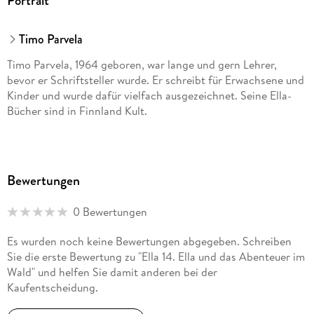
Portrait
Timo Parvela
Timo Parvela, 1964 geboren, war lange und gern Lehrer,
bevor er Schriftsteller wurde. Er schreibt für Erwachsene und
Kinder und wurde dafür vielfach ausgezeichnet. Seine Ella-
Bücher sind in Finnland Kult.
Bewertungen
0 Bewertungen
Es wurden noch keine Bewertungen abgegeben. Schreiben
Sie die erste Bewertung zu "Ella 14. Ella und das Abenteuer im
Wald" und helfen Sie damit anderen bei der
Kaufentscheidung.