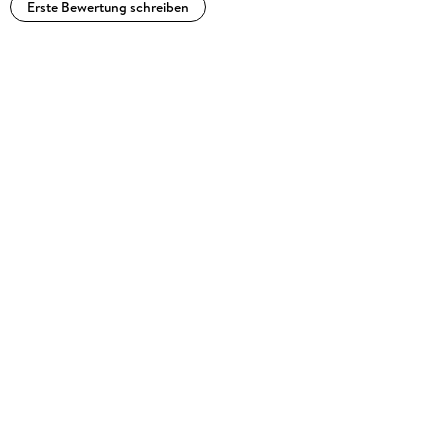
Erste Bewertung schreiben