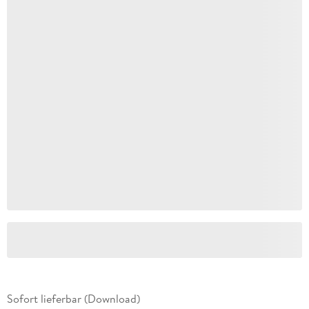
Sofort lieferbar (Download)