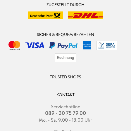
ZUGESTELLT DURCH
SICHER & BEQUEM BEZAHLEN
TRUSTED SHOPS
KONTAKT
Servicehotline
089 - 30 75 79 00
Mo. - Sa. 9.00 - 18.00 Uhr