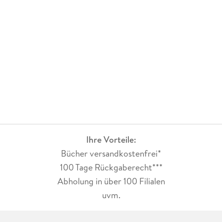
Ihre Vorteile:
Bücher versandkostenfrei*
100 Tage Rückgaberecht***
Abholung in über 100 Filialen
uvm.