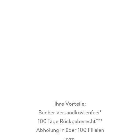
Ihre Vorteile:
Bücher versandkostenfrei*
100 Tage Rückgaberecht***
Abholung in über 100 Filialen
uvm.