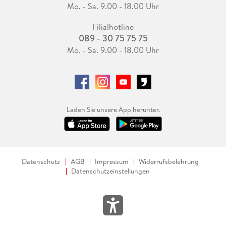
Mo. - Sa. 9.00 - 18.00 Uhr
Filialhotline
089 - 30 75 75 75
Mo. - Sa. 9.00 - 18.00 Uhr
Laden Sie unsere App herunter.
Datenschutz
AGB
Impressum
Widerrufsbelehrung
Datenschutzeinstellungen