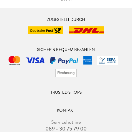
ZUGESTELLT DURCH
SICHER & BEQUEM BEZAHLEN
TRUSTED SHOPS
KONTAKT
Servicehotline
089 - 30 75 79 00