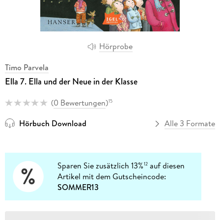
Hörprobe
Timo Parvela
Ella 7. Ella und der Neue in der Klasse
(
0 Bewertungen
)
15
Hörbuch Download
Alle 3 Formate
Sparen Sie zusätzlich 13%
auf diesen
12
Artikel mit dem Gutscheincode:
SOMMER13