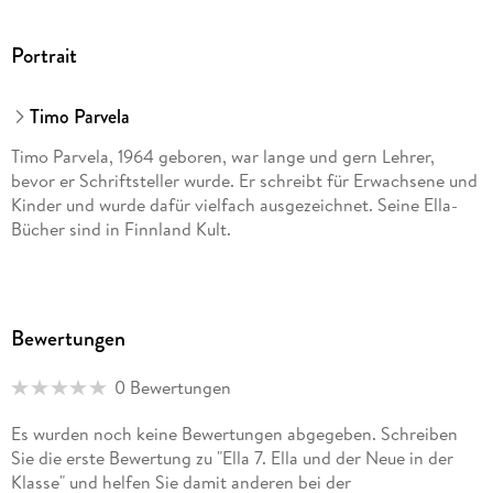
9783731397731
Portrait
Timo Parvela
Timo Parvela, 1964 geboren, war lange und gern Lehrer,
bevor er Schriftsteller wurde. Er schreibt für Erwachsene und
Kinder und wurde dafür vielfach ausgezeichnet. Seine Ella-
Bücher sind in Finnland Kult.
Bewertungen
0 Bewertungen
Es wurden noch keine Bewertungen abgegeben. Schreiben
Sie die erste Bewertung zu "Ella 7. Ella und der Neue in der
Klasse" und helfen Sie damit anderen bei der