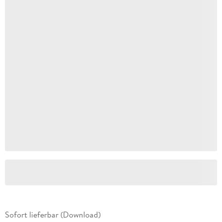
Sofort lieferbar (Download)