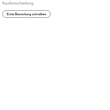
Kaufentscheidung.
Erste Bewertung schreiben