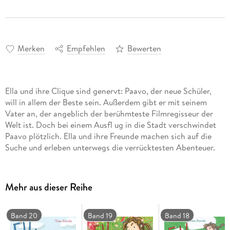
Merken
Empfehlen
Bewerten
Ella und ihre Clique sind genervt: Paavo, der neue Schüler,
will in allem der Beste sein. Außerdem gibt er mit seinem
Vater an, der angeblich der berühmteste Filmregisseur der
Welt ist. Doch bei einem Ausfl ug in die Stadt verschwindet
Paavo plötzlich. Ella und ihre Freunde machen sich auf die
Suche und erleben unterwegs die verrücktesten Abenteuer.
Mehr aus dieser Reihe
Band 20
Band 19
Band 18