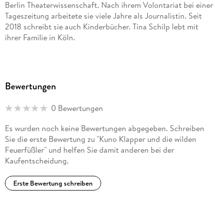
Berlin Theaterwissenschaft. Nach ihrem Volontariat bei einer
Tageszeitung arbeitete sie viele Jahre als Journalistin. Seit
2018 schreibt sie auch Kinderbücher. Tina Schilp lebt mit
ihrer Familie in Köln.
Bewertungen
0 Bewertungen
Es wurden noch keine Bewertungen abgegeben. Schreiben
Sie die erste Bewertung zu "Kuno Klapper und die wilden
Feuerfüßler" und helfen Sie damit anderen bei der
Kaufentscheidung.
Erste Bewertung schreiben