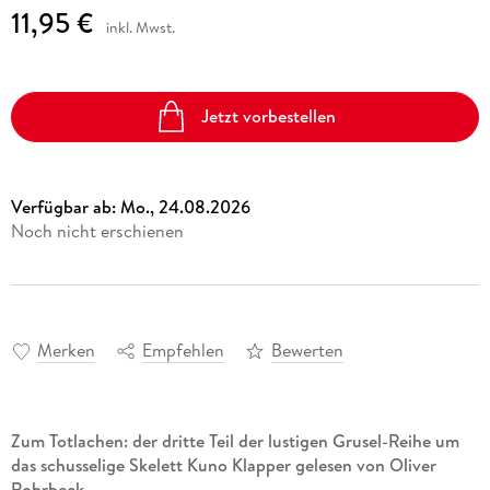
11,95 €
inkl. Mwst.
Jetzt vorbestellen
Verfügbar ab:
Mo., 24.08.2026
Noch nicht erschienen
Merken
Empfehlen
Bewerten
Zum Totlachen: der dritte Teil der lustigen Grusel-Reihe um
das schusselige Skelett Kuno Klapper gelesen von Oliver
Rohrbeck