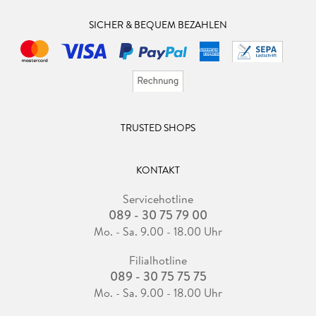
SICHER & BEQUEM BEZAHLEN
TRUSTED SHOPS
KONTAKT
Servicehotline
089 - 30 75 79 00
Mo. - Sa. 9.00 - 18.00 Uhr
Filialhotline
089 - 30 75 75 75
Mo. - Sa. 9.00 - 18.00 Uhr