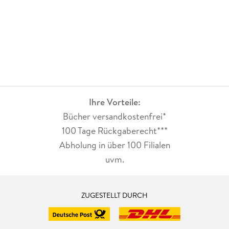
Ihre Vorteile:
Bücher versandkostenfrei*
100 Tage Rückgaberecht***
Abholung in über 100 Filialen
uvm.
ZUGESTELLT DURCH