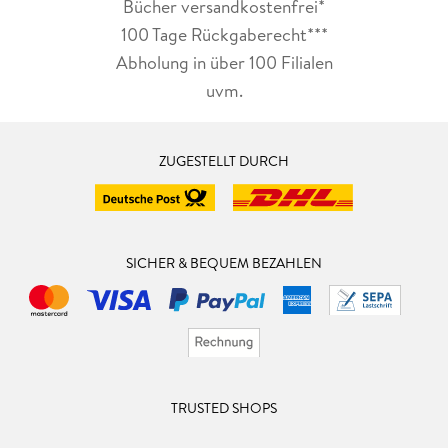
Bücher versandkostenfrei*
100 Tage Rückgaberecht***
Abholung in über 100 Filialen
uvm.
ZUGESTELLT DURCH
SICHER & BEQUEM BEZAHLEN
TRUSTED SHOPS