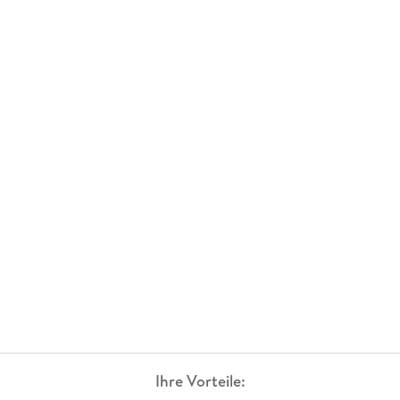
Ihre Vorteile: