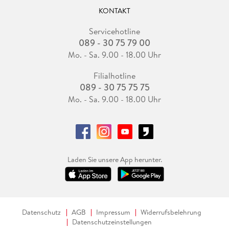
KONTAKT
Servicehotline
089 - 30 75 79 00
Mo. - Sa. 9.00 - 18.00 Uhr
Filialhotline
089 - 30 75 75 75
Mo. - Sa. 9.00 - 18.00 Uhr
Laden Sie unsere App herunter.
Datenschutz
AGB
Impressum
Widerrufsbelehrung
Datenschutzeinstellungen