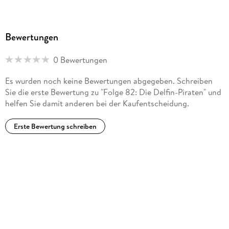
Bewertungen
0 Bewertungen
Es wurden noch keine Bewertungen abgegeben. Schreiben
Sie die erste Bewertung zu "Folge 82: Die Delfin-Piraten" und
helfen Sie damit anderen bei der Kaufentscheidung.
Erste Bewertung schreiben