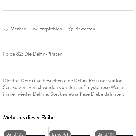
Merken
Empfehlen
Bewerten
Die drei Detektive besuchen eine Delfin-Rettungsstation.
Seit kurzem verschwinden von dort auf mysteriöse Weise
immer wieder Delfine. Stecken etwa fiese Diebe dahinter?
Mehr aus dieser Reihe
Band 103
Band 101
Band 101