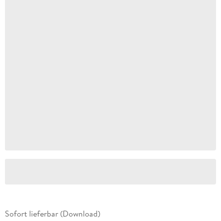
Sofort lieferbar (Download)