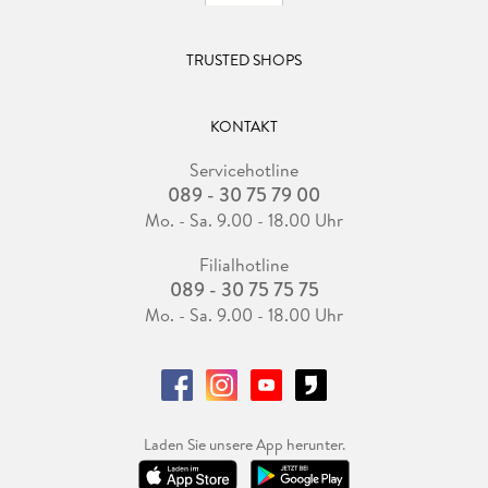
TRUSTED SHOPS
KONTAKT
Servicehotline
089 - 30 75 79 00
Mo. - Sa. 9.00 - 18.00 Uhr
Filialhotline
089 - 30 75 75 75
Mo. - Sa. 9.00 - 18.00 Uhr
Laden Sie unsere App herunter.