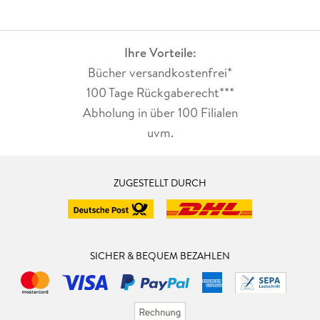
Ihre Vorteile:
Bücher versandkostenfrei*
100 Tage Rückgaberecht***
Abholung in über 100 Filialen
uvm.
ZUGESTELLT DURCH
SICHER & BEQUEM BEZAHLEN