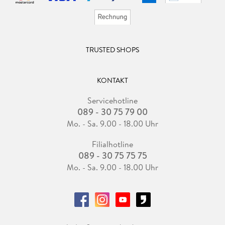
TRUSTED SHOPS
KONTAKT
Servicehotline
089 - 30 75 79 00
Mo. - Sa. 9.00 - 18.00 Uhr
Filialhotline
089 - 30 75 75 75
Mo. - Sa. 9.00 - 18.00 Uhr