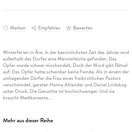
Merken
Empfehlen
Bewerten
Winterferien in Åre. In der besinnlichsten Zeit des Jahres wird
außerhalb des Dorfes eine Männerleiche gefunden. Das
Opfer wurde schwer misshandelt. Doch der Mord gibt Rätsel
auf: Das Opfer hatte scheinbar keine Feinde. Als in einem der
umliegenden Dörfer die Frau eines freikirchlichen Pastors
verschwindet, geraten Hanna Ahlander und Daniel Lindskog
unter Druck. Die Gesuchte ist hochschwanger. Und sie
braucht Medikamente. . .
Mehr aus dieser Reihe