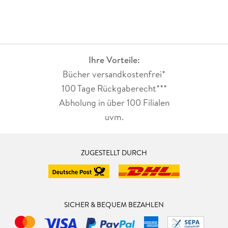
Ihre Vorteile:
Bücher versandkostenfrei*
100 Tage Rückgaberecht***
Abholung in über 100 Filialen
uvm.
ZUGESTELLT DURCH
SICHER & BEQUEM BEZAHLEN