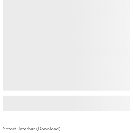
Sofort lieferbar (Download)