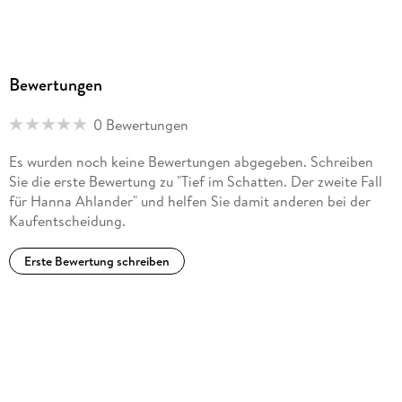
Bewertungen
0 Bewertungen
Es wurden noch keine Bewertungen abgegeben. Schreiben
Sie die erste Bewertung zu "Tief im Schatten. Der zweite Fall
für Hanna Ahlander" und helfen Sie damit anderen bei der
Kaufentscheidung.
Erste Bewertung schreiben