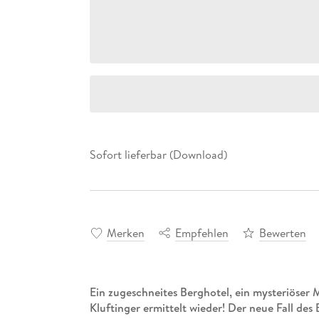
Sofort lieferbar (Download)
Merken
Empfehlen
Bewerten
Ein zugeschneites Berghotel, ein mysteriöser
Kluftinger ermittelt wieder! Der neue Fall des