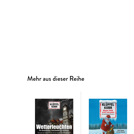
Mehr aus dieser Reihe