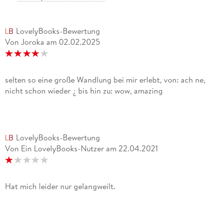
LovelyBooks-Bewertung
Von Joroka
am
02.02.2025
selten so eine große Wandlung bei mir erlebt, von: ach ne,
nicht schon wieder ¿ bis hin zu: wow, amazing
LovelyBooks-Bewertung
Von Ein LovelyBooks-Nutzer
am
22.04.2021
Hat mich leider nur gelangweilt.