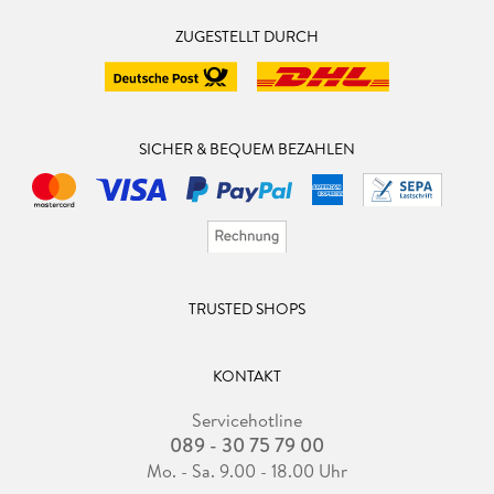
ZUGESTELLT DURCH
SICHER & BEQUEM BEZAHLEN
TRUSTED SHOPS
KONTAKT
Servicehotline
089 - 30 75 79 00
Mo. - Sa. 9.00 - 18.00 Uhr