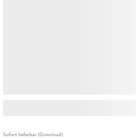
Sofort lieferbar (Download)