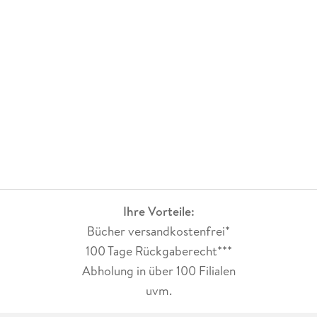
Ihre Vorteile:
Bücher versandkostenfrei*
100 Tage Rückgaberecht***
Abholung in über 100 Filialen
uvm.