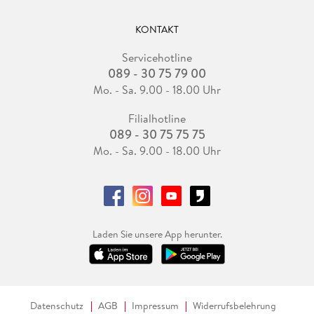
KONTAKT
Servicehotline
089 - 30 75 79 00
Mo. - Sa. 9.00 - 18.00 Uhr
Filialhotline
089 - 30 75 75 75
Mo. - Sa. 9.00 - 18.00 Uhr
Laden Sie unsere App herunter.
Datenschutz
AGB
Impressum
Widerrufsbelehrung