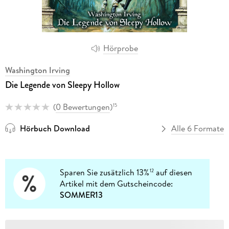
Hörprobe
Washington Irving
Die Legende von Sleepy Hollow
(
0 Bewertungen
)
15
Hörbuch Download
Alle 6 Formate
Sparen Sie zusätzlich 13%
auf diesen
12
Artikel mit dem Gutscheincode:
SOMMER13