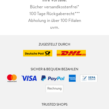
Bücher versandkostenfrei*
100 Tage Rückgaberecht***
Abholung in über 100 Filialen
uvm.
ZUGESTELLT DURCH
SICHER & BEQUEM BEZAHLEN
TRUSTED SHOPS