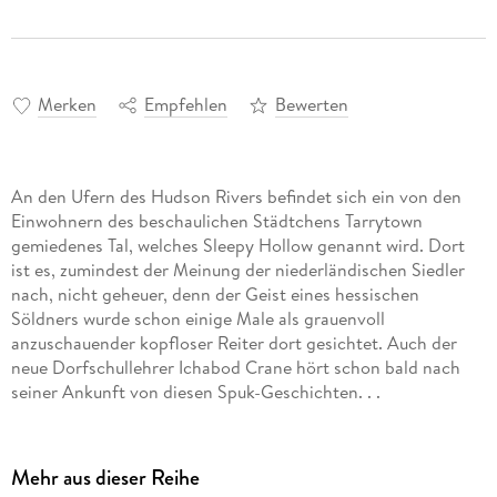
Merken
Empfehlen
Bewerten
An den Ufern des Hudson Rivers befindet sich ein von den
Einwohnern des beschaulichen Städtchens Tarrytown
gemiedenes Tal, welches Sleepy Hollow genannt wird. Dort
ist es, zumindest der Meinung der niederländischen Siedler
nach, nicht geheuer, denn der Geist eines hessischen
Söldners wurde schon einige Male als grauenvoll
anzuschauender kopfloser Reiter dort gesichtet. Auch der
neue Dorfschullehrer Ichabod Crane hört schon bald nach
seiner Ankunft von diesen Spuk-Geschichten. . .
Mehr aus dieser Reihe