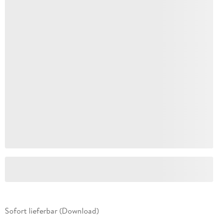
Sofort lieferbar (Download)