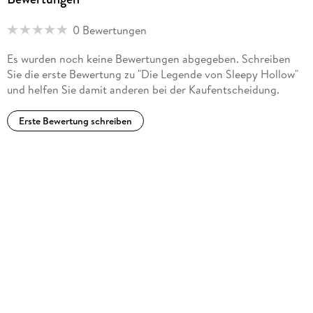
0 Bewertungen
Es wurden noch keine Bewertungen abgegeben. Schreiben
Sie die erste Bewertung zu "Die Legende von Sleepy Hollow"
und helfen Sie damit anderen bei der Kaufentscheidung.
Erste Bewertung schreiben