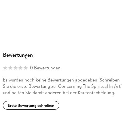
GTIN
9782291044635
Bewertungen
0 Bewertungen
Es wurden noch keine Bewertungen abgegeben. Schreiben
Sie die erste Bewertung zu "Concerning The Spiritual In Art"
und helfen Sie damit anderen bei der Kaufentscheidung.
Erste Bewertung schreiben