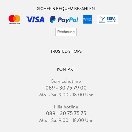
SICHER & BEQUEM BEZAHLEN
TRUSTED SHOPS
KONTAKT
Servicehotline
089 - 30 75 79 00
Mo. - Sa. 9.00 - 18.00 Uhr
Filialhotline
089 - 30 75 75 75
Mo. - Sa. 9.00 - 18.00 Uhr