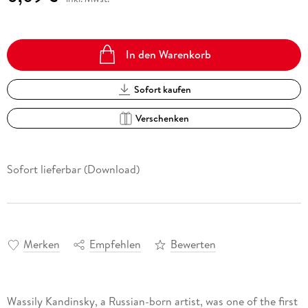
In den Warenkorb
Sofort kaufen
Verschenken
Sofort lieferbar (Download)
Merken
Empfehlen
Bewerten
Wassily Kandinsky, a Russian-born artist, was one of the first