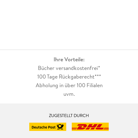
Ihre Vorteile:
Bücher versandkostenfrei*
100 Tage Rückgaberecht***
Abholung in über 100 Filialen
uvm.
ZUGESTELLT DURCH