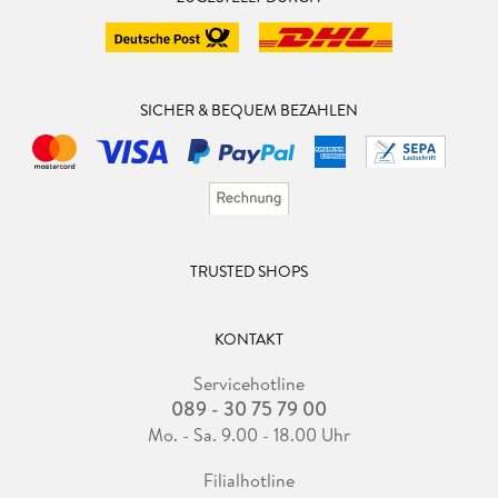
SICHER & BEQUEM BEZAHLEN
TRUSTED SHOPS
KONTAKT
Servicehotline
089 - 30 75 79 00
Mo. - Sa. 9.00 - 18.00 Uhr
Filialhotline