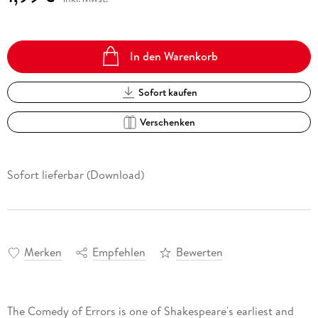
In den Warenkorb
Sofort kaufen
Verschenken
Sofort lieferbar (Download)
Merken
Empfehlen
Bewerten
The Comedy of Errors is one of Shakespeare's earliest and