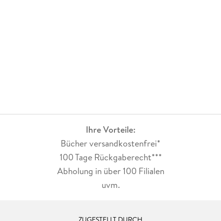
Ihre Vorteile:
Bücher versandkostenfrei*
100 Tage Rückgaberecht***
Abholung in über 100 Filialen
uvm.
ZUGESTELLT DURCH