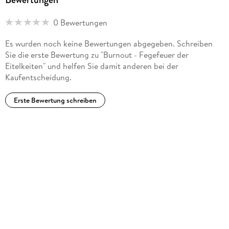
0 Bewertungen
Es wurden noch keine Bewertungen abgegeben. Schreiben
Sie die erste Bewertung zu "Burnout - Fegefeuer der
Eitelkeiten" und helfen Sie damit anderen bei der
Kaufentscheidung.
Erste Bewertung schreiben