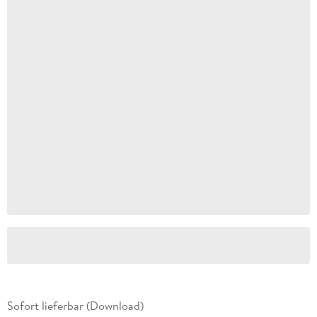
Sofort lieferbar (Download)