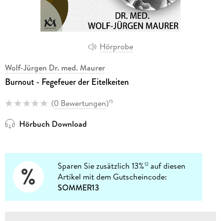
Hörprobe
Wolf-Jürgen Dr. med. Maurer
Burnout - Fegefeuer der Eitelkeiten
(
0 Bewertungen
)
15
Hörbuch Download
Sparen Sie zusätzlich 13%
auf diesen
12
Artikel mit dem Gutscheincode:
SOMMER13