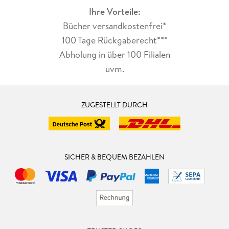
Ihre Vorteile:
Bücher versandkostenfrei*
100 Tage Rückgaberecht***
Abholung in über 100 Filialen
uvm.
ZUGESTELLT DURCH
SICHER & BEQUEM BEZAHLEN