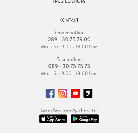
TRUSTED SHOPS
KONTAKT
Servicehotline
089 - 30 75 79 00
Mo. - Sa. 9.00 - 18.00 Uhr
Filialhotline
089 - 30 75 75 75
Mo. - Sa. 9.00 - 18.00 Uhr
Laden Sie unsere App herunter.