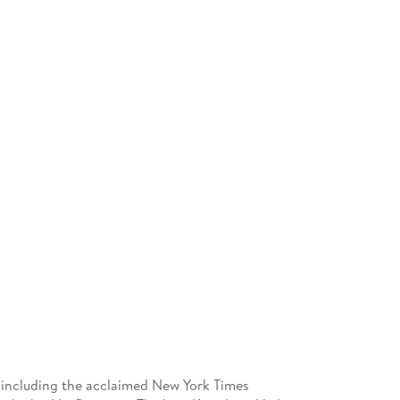
, including the acclaimed New York Times