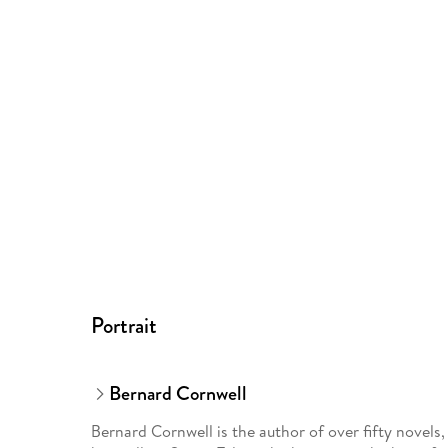
Portrait
Bernard Cornwell
Bernard Cornwell is the author of over fifty novels