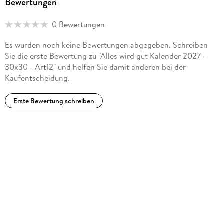
Bewertungen
0 Bewertungen
Es wurden noch keine Bewertungen abgegeben. Schreiben
Sie die erste Bewertung zu "Alles wird gut Kalender 2027 -
30x30 - Art12" und helfen Sie damit anderen bei der
Kaufentscheidung.
Erste Bewertung schreiben