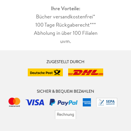
Ihre Vorteile:
Bücher versandkostenfrei*
100 Tage Rückgaberecht***
Abholung in über 100 Filialen
uvm.
ZUGESTELLT DURCH
SICHER & BEQUEM BEZAHLEN