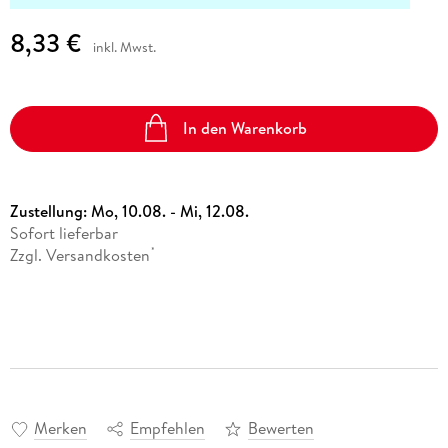
8,33 €
inkl. Mwst.
In den Warenkorb
Zustellung:
Mo, 10.08. - Mi, 12.08.
Sofort lieferbar
Zzgl. Versandkosten
*
Merken
Empfehlen
Bewerten