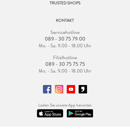
TRUSTED SHOPS
KONTAKT
Servicehotline
089 - 30 75 79 00
Mo. - Sa. 9.00 - 18.00 Uhr
Filialhotline
089 - 30 75 75 75
Mo. - Sa. 9.00 - 18.00 Uhr
Laden Sie unsere App herunter.