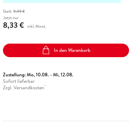
Statt
9,49 €
Jetzt nur
8,33 €
inkl. Mwst.
In den Warenkorb
Zustellung:
Mo, 10.08. - Mi, 12.08.
Sofort lieferbar
Zzgl. Versandkosten
*