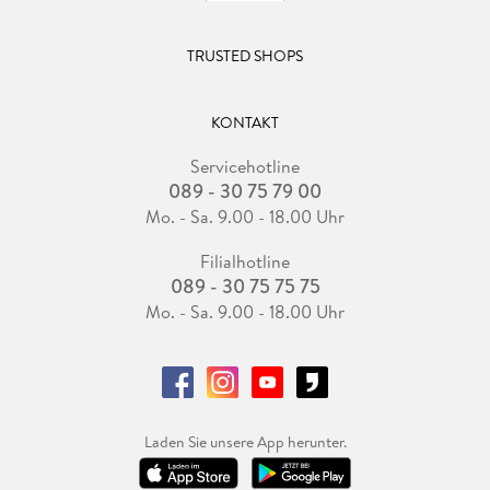
TRUSTED SHOPS
KONTAKT
Servicehotline
089 - 30 75 79 00
Mo. - Sa. 9.00 - 18.00 Uhr
Filialhotline
089 - 30 75 75 75
Mo. - Sa. 9.00 - 18.00 Uhr
Laden Sie unsere App herunter.