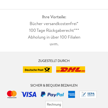
Ihre Vorteile:
Bücher versandkostenfrei*
100 Tage Rückgaberecht***
Abholung in über 100 Filialen
uvm.
ZUGESTELLT DURCH
SICHER & BEQUEM BEZAHLEN