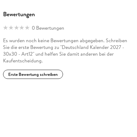
Bewertungen
0 Bewertungen
Es wurden noch keine Bewertungen abgegeben. Schreiben
Sie die erste Bewertung zu "Deutschland Kalender 2027 -
30x30 - Art12" und helfen Sie damit anderen bei der
Kaufentscheidung.
Erste Bewertung schreiben