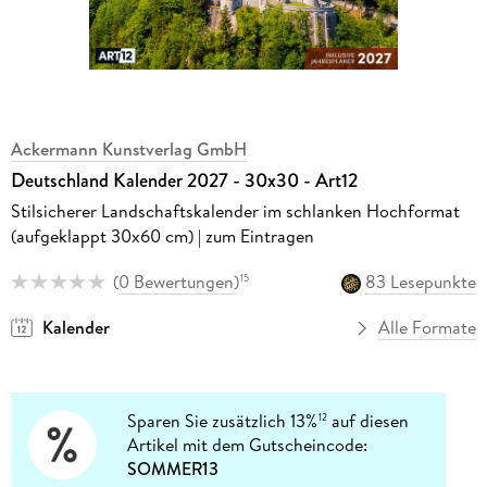
Ackermann Kunstverlag GmbH
Deutschland Kalender 2027 - 30x30 - Art12
Stilsicherer Landschaftskalender im schlanken Hochformat
(aufgeklappt 30x60 cm) | zum Eintragen
(
0 Bewertungen
)
83 Lesepunkte
15
Kalender
Alle Formate
Sparen Sie zusätzlich 13%
auf diesen
12
Artikel mit dem Gutscheincode:
SOMMER13