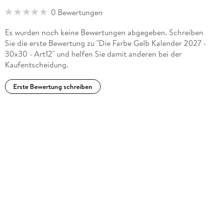
0 Bewertungen
Es wurden noch keine Bewertungen abgegeben. Schreiben
Sie die erste Bewertung zu "Die Farbe Gelb Kalender 2027 -
30x30 - Art12" und helfen Sie damit anderen bei der
Kaufentscheidung.
Erste Bewertung schreiben