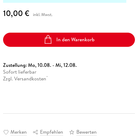
10,00 €
inkl. Mwst.
In den Warenkorb
Zustellung:
Mo, 10.08. - Mi, 12.08.
Sofort lieferbar
Zzgl. Versandkosten
*
Merken
Empfehlen
Bewerten