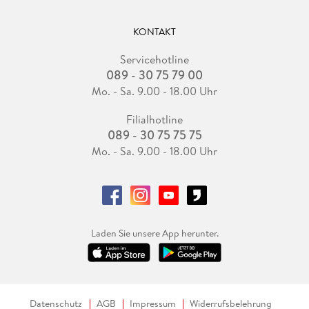
KONTAKT
Servicehotline
089 - 30 75 79 00
Mo. - Sa. 9.00 - 18.00 Uhr
Filialhotline
089 - 30 75 75 75
Mo. - Sa. 9.00 - 18.00 Uhr
Laden Sie unsere App herunter.
Datenschutz
AGB
Impressum
Widerrufsbelehrung