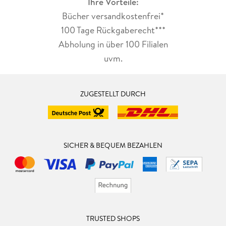
Ihre Vorteile:
Bücher versandkostenfrei*
100 Tage Rückgaberecht***
Abholung in über 100 Filialen
uvm.
ZUGESTELLT DURCH
SICHER & BEQUEM BEZAHLEN
TRUSTED SHOPS