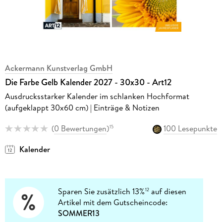
Ackermann Kunstverlag GmbH
Die Farbe Gelb Kalender 2027 - 30x30 - Art12
Ausdrucksstarker Kalender im schlanken Hochformat
(aufgeklappt 30x60 cm) | Einträge & Notizen
(
0 Bewertungen
)
100 Lesepunkte
15
Kalender
Sparen Sie zusätzlich 13%
auf diesen
12
Artikel mit dem Gutscheincode:
SOMMER13