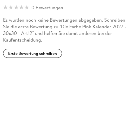
0 Bewertungen
Es wurden noch keine Bewertungen abgegeben. Schreiben
Sie die erste Bewertung zu "Die Farbe Pink Kalender 2027 -
30x30 - Art12" und helfen Sie damit anderen bei der
Kaufentscheidung.
Erste Bewertung schreiben