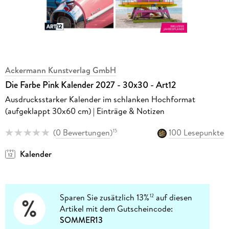
Ackermann Kunstverlag GmbH
Die Farbe Pink Kalender 2027 - 30x30 - Art12
Ausdrucksstarker Kalender im schlanken Hochformat
(aufgeklappt 30x60 cm) | Einträge & Notizen
(
0 Bewertungen
)
100 Lesepunkte
15
Kalender
Sparen Sie zusätzlich 13%
auf diesen
12
Artikel mit dem Gutscheincode:
SOMMER13