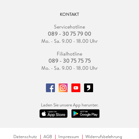
KONTAKT
Servicehotline
089 - 30 75 79 00
Mo. - Sa. 9.00 - 18.00 Uhr
Filialhotline
089 - 30 75 75 75
Mo. - Sa. 9.00 - 18.00 Uhr
Laden Sie unsere App herunter.
Datenschutz
AGB
Impressum
Widerrufsbelehrung