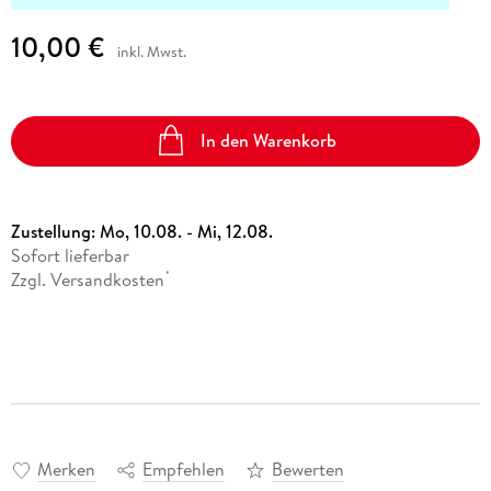
10,00 €
inkl. Mwst.
In den Warenkorb
Zustellung:
Mo, 10.08. - Mi, 12.08.
Sofort lieferbar
Zzgl. Versandkosten
*
Merken
Empfehlen
Bewerten