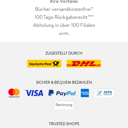
Ihre Vorteile:
Bücher versandkostenfrei*
100 Tage Rückgaberecht***
Abholung in über 100 Filialen
uvm.
ZUGESTELLT DURCH
SICHER & BEQUEM BEZAHLEN
TRUSTED SHOPS