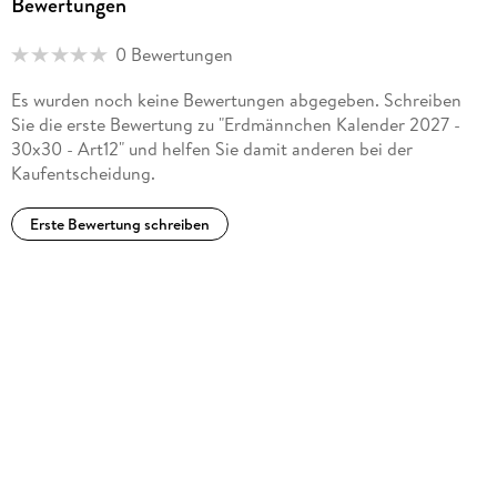
Bewertungen
0 Bewertungen
Es wurden noch keine Bewertungen abgegeben. Schreiben
Sie die erste Bewertung zu "Erdmännchen Kalender 2027 -
30x30 - Art12" und helfen Sie damit anderen bei der
Kaufentscheidung.
Erste Bewertung schreiben