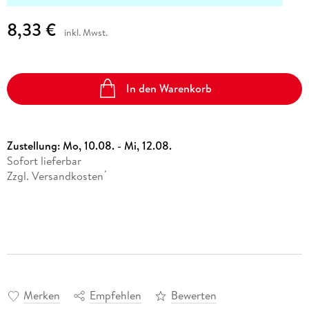
8,33 €
inkl. Mwst.
In den Warenkorb
Zustellung:
Mo, 10.08. - Mi, 12.08.
Sofort lieferbar
Zzgl. Versandkosten
*
Merken
Empfehlen
Bewerten