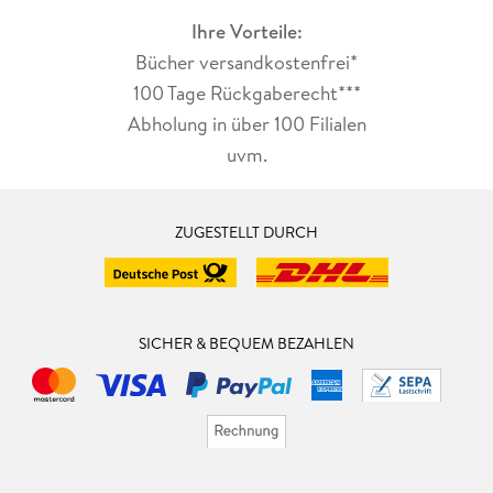
Ihre Vorteile:
Bücher versandkostenfrei*
100 Tage Rückgaberecht***
Abholung in über 100 Filialen
uvm.
ZUGESTELLT DURCH
SICHER & BEQUEM BEZAHLEN