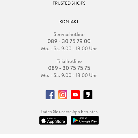
TRUSTED SHOPS
KONTAKT
Servicehotline
089 - 30 75 79 00
Mo. - Sa. 9.00 - 18.00 Uhr
Filialhotline
089 - 30 75 75 75
Mo. - Sa. 9.00 - 18.00 Uhr
Laden Sie unsere App herunter.