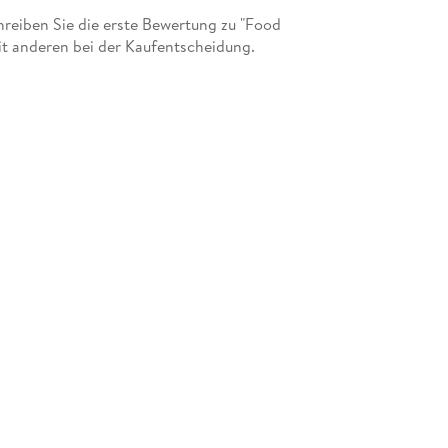
eiben Sie die erste Bewertung zu "Food
it anderen bei der Kaufentscheidung.