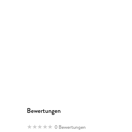
Bewertungen
0 Bewertungen