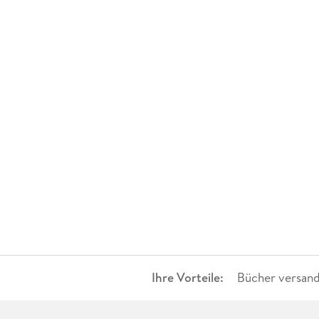
Ihre Vorteile:
Bücher versand