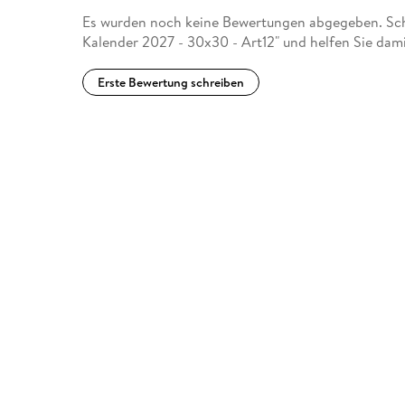
Es wurden noch keine Bewertungen abgegeben. Schr
Kalender 2027 - 30x30 - Art12" und helfen Sie dam
Erste Bewertung schreiben