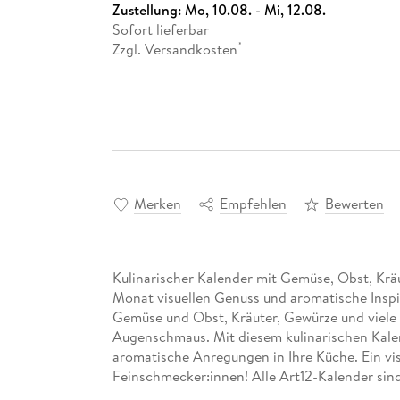
Zustellung:
Mo, 10.08. - Mi, 12.08.
Sofort lieferbar
Zzgl. Versandkosten
*
Merken
Empfehlen
Bewerten
Kulinarischer Kalender mit Gemüse, Obst, Kr
Monat visuellen Genuss und aromatische Inspir
Gemüse und Obst, Kräuter, Gewürze und viele 
Augenschmaus. Mit diesem kulinarischen Kale
aromatische Anregungen in Ihre Küche. Ein vi
Feinschmecker:innen! Alle Art12-Kalender sind