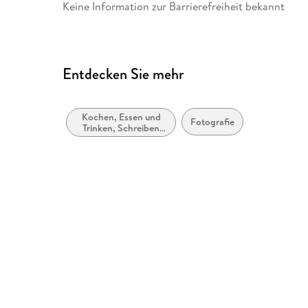
Keine Information zur Barrierefreiheit bekannt
Entdecken Sie mehr
Kochen, Essen und
Fotografie
Trinken, Schreiben
über Lebensmittel