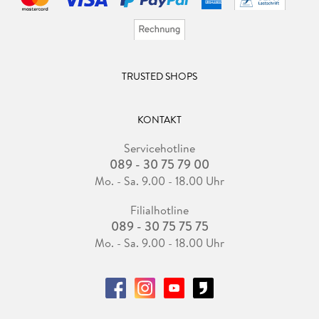
TRUSTED SHOPS
KONTAKT
Servicehotline
089 - 30 75 79 00
Mo. - Sa. 9.00 - 18.00 Uhr
Filialhotline
089 - 30 75 75 75
Mo. - Sa. 9.00 - 18.00 Uhr