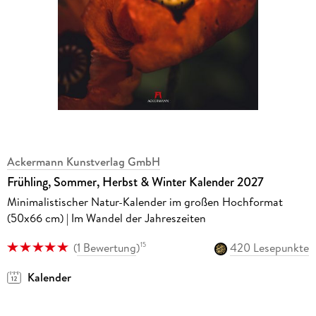
Ackermann Kunstverlag GmbH
Frühling, Sommer, Herbst & Winter Kalender 2027
Minimalistischer Natur-Kalender im großen Hochformat
(50x66 cm) | Im Wandel der Jahreszeiten
(
1 Bewertung
)
420 Lesepunkte
15
Kalender