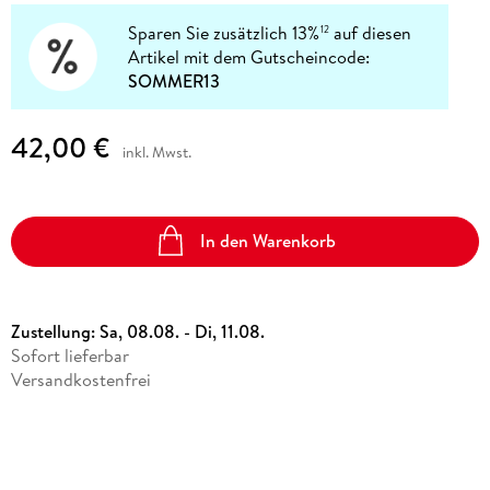
Sparen Sie zusätzlich 13%
auf diesen
12
Artikel mit dem Gutscheincode:
SOMMER13
42,00 €
inkl. Mwst.
In den Warenkorb
Zustellung:
Sa, 08.08. - Di, 11.08.
Sofort lieferbar
Versandkostenfrei