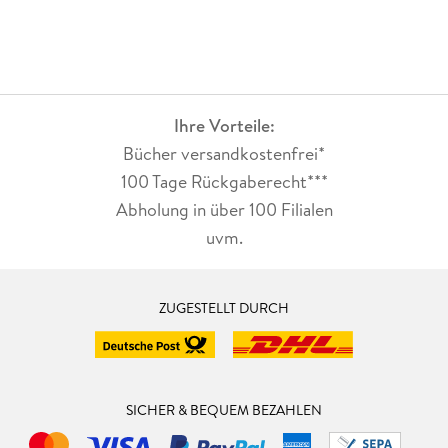
Ihre Vorteile:
Bücher versandkostenfrei*
100 Tage Rückgaberecht***
Abholung in über 100 Filialen
uvm.
ZUGESTELLT DURCH
SICHER & BEQUEM BEZAHLEN