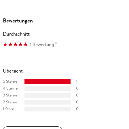
Bewertungen
Durchschnitt
15
1 Bewertung
Übersicht
5 Sterne
1
4 Sterne
0
3 Sterne
0
2 Sterne
0
1 Stern
0