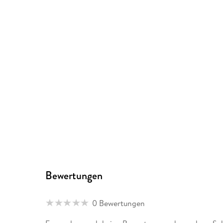
Bewertungen
0 Bewertungen