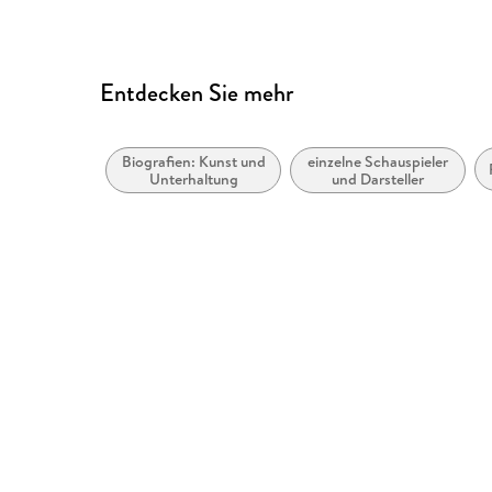
Entdecken Sie mehr
Biografien: Kunst und
einzelne Schauspieler
Unterhaltung
und Darsteller