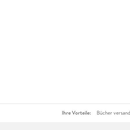
Ihre Vorteile:
Bücher versand