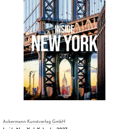
Ackermann Kunstverlag GmbH