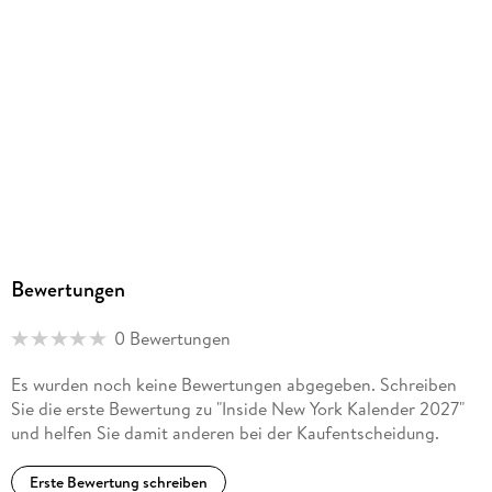
Bewertungen
0 Bewertungen
Es wurden noch keine Bewertungen abgegeben. Schreiben
Sie die erste Bewertung zu "Inside New York Kalender 2027"
und helfen Sie damit anderen bei der Kaufentscheidung.
Erste Bewertung schreiben