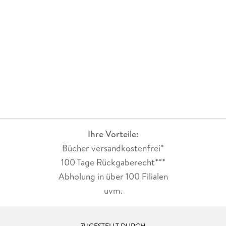
Ihre Vorteile:
Bücher versandkostenfrei*
100 Tage Rückgaberecht***
Abholung in über 100 Filialen
uvm.