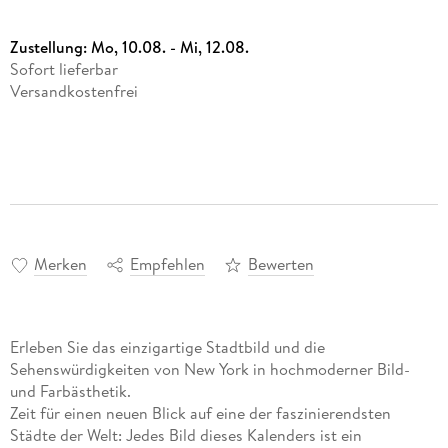
Zustellung:
Mo, 10.08. - Mi, 12.08.
Sofort lieferbar
Versandkostenfrei
Merken
Empfehlen
Bewerten
Erleben Sie das einzigartige Stadtbild und die
Sehenswürdigkeiten von New York in hochmoderner Bild-
und Farbästhetik.
Zeit für einen neuen Blick auf eine der faszinierendsten
Städte der Welt: Jedes Bild dieses Kalenders ist ein