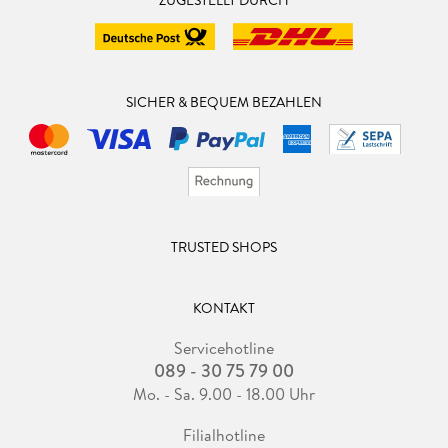
ZUGESTELLT DURCH
SICHER & BEQUEM BEZAHLEN
TRUSTED SHOPS
KONTAKT
Servicehotline
089 - 30 75 79 00
Mo. - Sa. 9.00 - 18.00 Uhr
Filialhotline