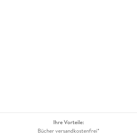
Ihre Vorteile:
Bücher versandkostenfrei*