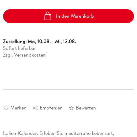
In den Warenkorb
Zustellung:
Mo, 10.08. - Mi, 12.08.
Sofort lieferbar
Zzgl. Versandkosten
*
Merken
Empfehlen
Bewerten
Italien-Kalender: Erleben Sie mediterrane Lebensart,