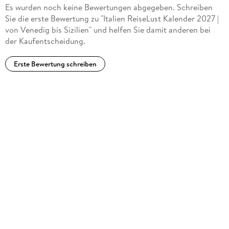
Es wurden noch keine Bewertungen abgegeben. Schreiben
Sie die erste Bewertung zu "Italien ReiseLust Kalender 2027 |
von Venedig bis Sizilien" und helfen Sie damit anderen bei
der Kaufentscheidung.
Erste Bewertung schreiben