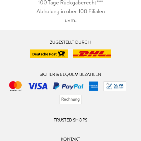
100 Tage Rückgaberecht***
Abholung in über 100 Filialen
uvm.
ZUGESTELLT DURCH
SICHER & BEQUEM BEZAHLEN
TRUSTED SHOPS
KONTAKT