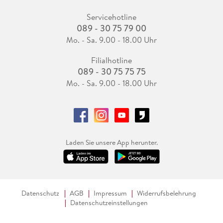
Servicehotline
089 - 30 75 79 00
Mo. - Sa. 9.00 - 18.00 Uhr
Filialhotline
089 - 30 75 75 75
Mo. - Sa. 9.00 - 18.00 Uhr
Laden Sie unsere App herunter.
Datenschutz
AGB
Impressum
Widerrufsbelehrung
Datenschutzeinstellungen