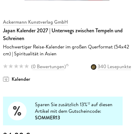
Ackermann Kunstverlag GmbH
Japan Kalender 2027 | Unterwegs zwischen Tempeln und
Schreinen
Hochwertiger Reise-Kalender im großen Querformat (54x42
cm) | Spiritualität in Asien
(
0 Bewertungen
)
340 Lesepunkte
15
Kalender
Sparen Sie zusätzlich 13%
auf diesen
12
Artikel mit dem Gutscheincode:
SOMMER13