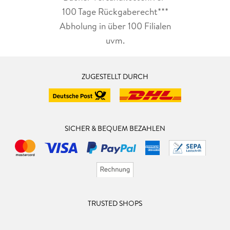
100 Tage Rückgaberecht***
Abholung in über 100 Filialen
uvm.
ZUGESTELLT DURCH
SICHER & BEQUEM BEZAHLEN
TRUSTED SHOPS