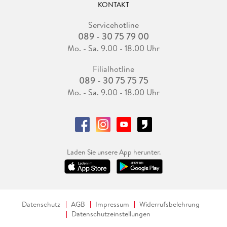
KONTAKT
Servicehotline
089 - 30 75 79 00
Mo. - Sa. 9.00 - 18.00 Uhr
Filialhotline
089 - 30 75 75 75
Mo. - Sa. 9.00 - 18.00 Uhr
Laden Sie unsere App herunter.
Datenschutz
AGB
Impressum
Widerrufsbelehrung
Datenschutzeinstellungen