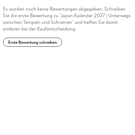
Es wurden noch keine Bewertungen abgegeben. Schreiben
Sie die erste Bewertung zu "Japan Kalender 2027 | Unterwegs
zwischen Tempeln und Schreinen" und helfen Sie damit
anderen bei der Kaufentscheidung.
Erste Bewertung schreiben