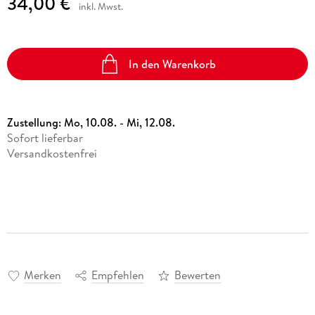
34,00 €
inkl. Mwst.
In den Warenkorb
Zustellung:
Mo, 10.08. - Mi, 12.08.
Sofort lieferbar
Versandkostenfrei
Merken
Empfehlen
Bewerten