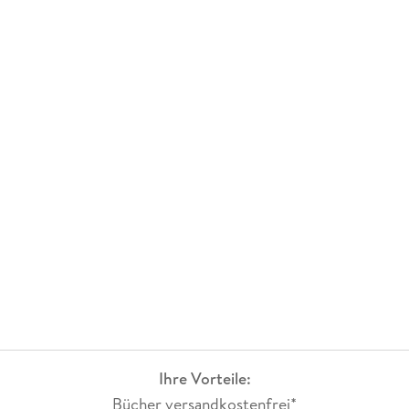
Ihre Vorteile:
Bücher versandkostenfrei*