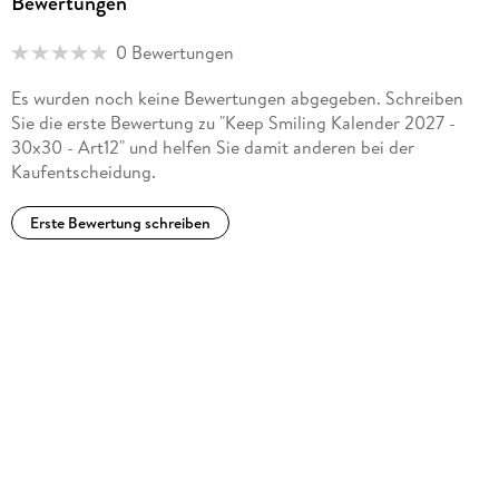
Bewertungen
0 Bewertungen
Es wurden noch keine Bewertungen abgegeben. Schreiben
Sie die erste Bewertung zu "Keep Smiling Kalender 2027 -
30x30 - Art12" und helfen Sie damit anderen bei der
Kaufentscheidung.
Erste Bewertung schreiben