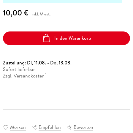
10,00 €
inkl. Mwst.
In den Warenkorb
Zustellung:
Di, 11.08. - Do, 13.08.
Sofort lieferbar
Zzgl. Versandkosten
*
Merken
Empfehlen
Bewerten