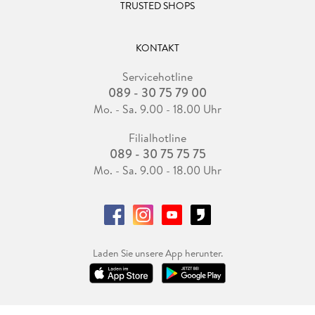
TRUSTED SHOPS
KONTAKT
Servicehotline
089 - 30 75 79 00
Mo. - Sa. 9.00 - 18.00 Uhr
Filialhotline
089 - 30 75 75 75
Mo. - Sa. 9.00 - 18.00 Uhr
Laden Sie unsere App herunter.