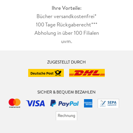
Ihre Vorteile:
Bücher versandkostenfrei*
100 Tage Rückgaberecht***
Abholung in über 100 Filialen
uvm.
ZUGESTELLT DURCH
SICHER & BEQUEM BEZAHLEN