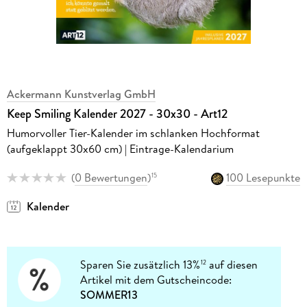
Ackermann Kunstverlag GmbH
Keep Smiling Kalender 2027 - 30x30 - Art12
Humorvoller Tier-Kalender im schlanken Hochformat
(aufgeklappt 30x60 cm) | Eintrage-Kalendarium
(
0 Bewertungen
)
100 Lesepunkte
15
Kalender
Sparen Sie zusätzlich 13%
auf diesen
12
Artikel mit dem Gutscheincode:
SOMMER13