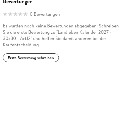
Bewertungen
0 Bewertungen
Es wurden noch keine Bewertungen abgegeben. Schreiben
Sie die erste Bewertung zu "Landleben Kalender 2027 -
30x30 - Art12" und helfen Sie damit anderen bei der
Kaufentscheidung.
Erste Bewertung schreiben