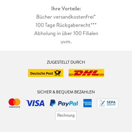
Ihre Vorteile:
Bücher versandkostenfrei*
100 Tage Rückgaberecht***
Abholung in über 100 Filialen
uvm.
ZUGESTELLT DURCH
SICHER & BEQUEM BEZAHLEN