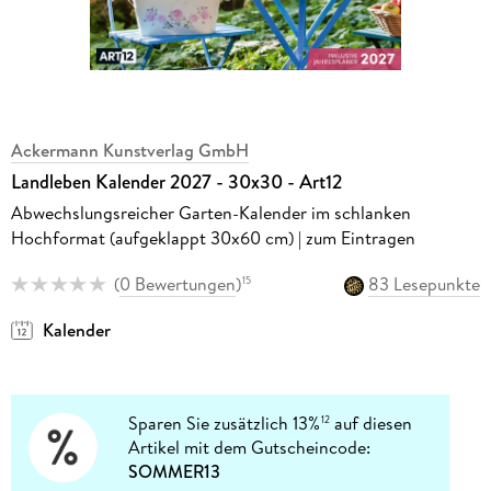
Ackermann Kunstverlag GmbH
Landleben Kalender 2027 - 30x30 - Art12
Abwechslungsreicher Garten-Kalender im schlanken
Hochformat (aufgeklappt 30x60 cm) | zum Eintragen
(
0 Bewertungen
)
83 Lesepunkte
15
Kalender
Sparen Sie zusätzlich 13%
auf diesen
12
Artikel mit dem Gutscheincode:
SOMMER13