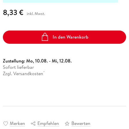
8,33 €
inkl. Mwst.
In den Warenkorb
Zustellung:
Mo, 10.08. - Mi, 12.08.
Sofort lieferbar
Zzgl. Versandkosten
*
Merken
Empfehlen
Bewerten