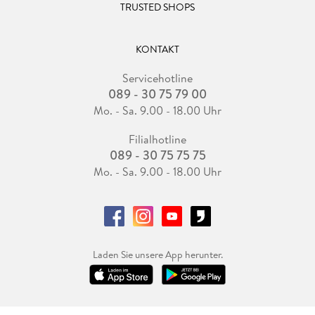
TRUSTED SHOPS
KONTAKT
Servicehotline
089 - 30 75 79 00
Mo. - Sa. 9.00 - 18.00 Uhr
Filialhotline
089 - 30 75 75 75
Mo. - Sa. 9.00 - 18.00 Uhr
Laden Sie unsere App herunter.