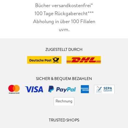
Bücher versandkostenfrei*
100 Tage Rückgaberecht***
Abholung in über 100 Filialen
uvm.
ZUGESTELLT DURCH
SICHER & BEQUEM BEZAHLEN
TRUSTED SHOPS