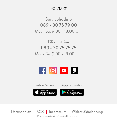
KONTAKT
Servicehotline
089 - 30 75 79 00
Mo. - Sa. 9.00 - 18.00 Uhr
Filialhotline
089 - 30 75 75 75
Mo. - Sa. 9.00 - 18.00 Uhr
Laden Sie unsere App herunter.
Datenschutz
AGB
Impressum
Widerrufsbelehrung
Datenschutzeinstellungen