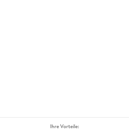
Ihre Vorteile: