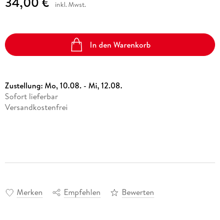
34,00 €
inkl. Mwst.
In den Warenkorb
Zustellung:
Mo, 10.08. - Mi, 12.08.
Sofort lieferbar
Versandkostenfrei
Merken
Empfehlen
Bewerten