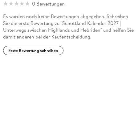
0 Bewertungen
Es wurden noch keine Bewertungen abgegeben. Schreiben
Sie die erste Bewertung zu "Schottland Kalender 2027 |
Unterwegs zwischen Highlands und Hebriden" und helfen Sie
damit anderen bei der Kaufentscheidung.
Erste Bewertung schreiben