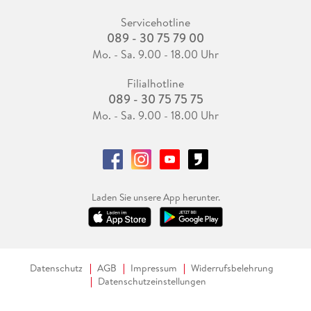
Servicehotline
089 - 30 75 79 00
Mo. - Sa. 9.00 - 18.00 Uhr
Filialhotline
089 - 30 75 75 75
Mo. - Sa. 9.00 - 18.00 Uhr
Laden Sie unsere App herunter.
Datenschutz
AGB
Impressum
Widerrufsbelehrung
Datenschutzeinstellungen