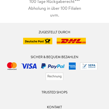
100 Tage Rückgaberecht***
Abholung in über 100 Filialen
uvm.
ZUGESTELLT DURCH
SICHER & BEQUEM BEZAHLEN
TRUSTED SHOPS
KONTAKT