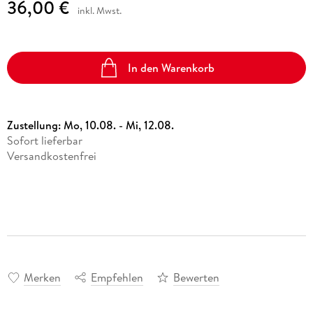
36,00 €
inkl. Mwst.
In den Warenkorb
Zustellung:
Mo, 10.08. - Mi, 12.08.
Sofort lieferbar
Versandkostenfrei
Merken
Empfehlen
Bewerten