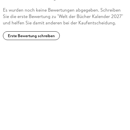
Es wurden noch keine Bewertungen abgegeben. Schreiben
Sie die erste Bewertung zu "Welt der Bücher Kalender 2027"
und helfen Sie damit anderen bei der Kaufentscheidung.
Erste Bewertung schreiben