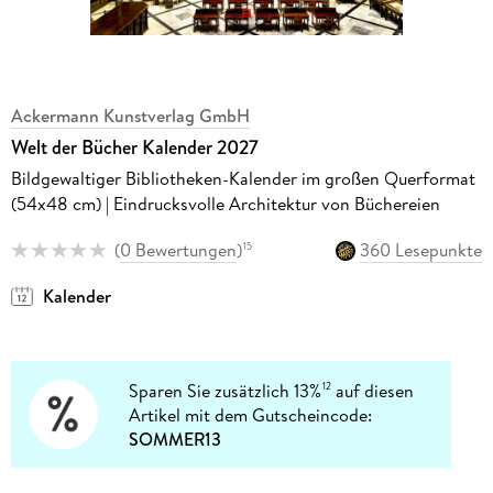
Ackermann Kunstverlag GmbH
Welt der Bücher Kalender 2027
Bildgewaltiger Bibliotheken-Kalender im großen Querformat
(54x48 cm) | Eindrucksvolle Architektur von Büchereien
(
0 Bewertungen
)
360 Lesepunkte
15
Kalender
Sparen Sie zusätzlich 13%
auf diesen
12
Artikel mit dem Gutscheincode:
SOMMER13