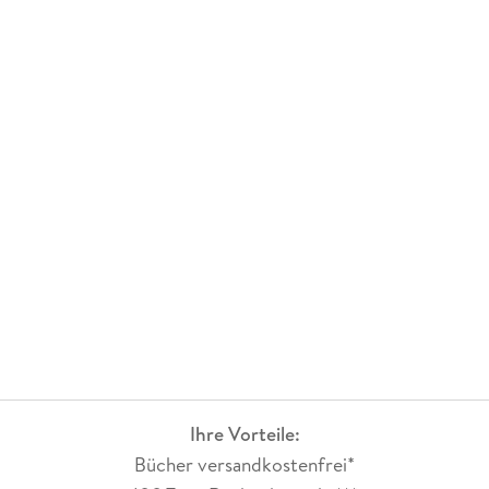
Ihre Vorteile:
Bücher versandkostenfrei*