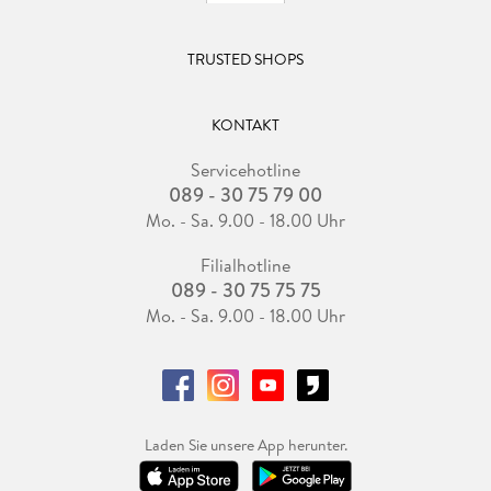
TRUSTED SHOPS
KONTAKT
Servicehotline
089 - 30 75 79 00
Mo. - Sa. 9.00 - 18.00 Uhr
Filialhotline
089 - 30 75 75 75
Mo. - Sa. 9.00 - 18.00 Uhr
Laden Sie unsere App herunter.