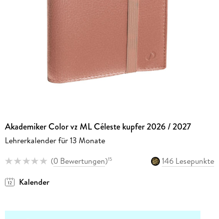
Akademiker Color vz ML Céleste kupfer 2026 / 2027
Lehrerkalender für 13 Monate
(
0 Bewertungen
)
146 Lesepunkte
15
Kalender