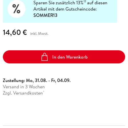
Sparen Sie zusätzlich 13%
auf diesen
12
Artikel mit dem Gutscheincode:
SOMMER13
14,60 €
inkl. Mwst.
In den Warenkorb
Zustellung:
Mo, 31.08. - Fr, 04.09.
Versand in 3 Wochen
Zzgl. Versandkosten
*