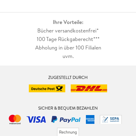
Ihre Vorteile:
Bücher versandkostenfrei*
100 Tage Rückgaberecht***
Abholung in über 100 Filialen
uvm.
ZUGESTELLT DURCH
SICHER & BEQUEM BEZAHLEN