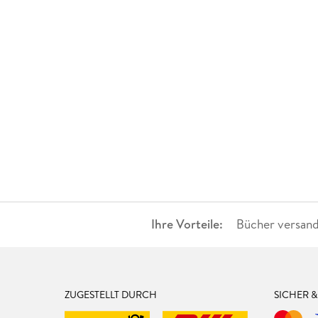
Ihre Vorteile:
Bücher versand
ZUGESTELLT DURCH
SICHER 