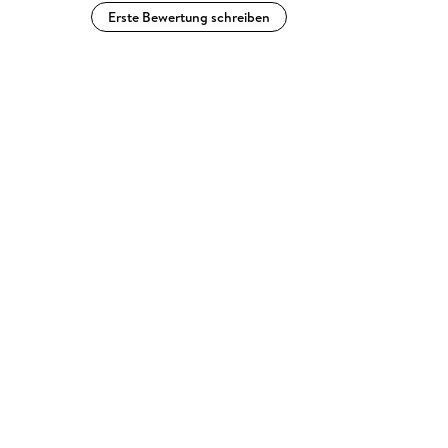
Erste Bewertung schreiben