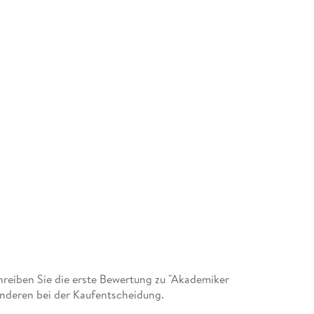
reiben Sie die erste Bewertung zu "Akademiker
anderen bei der Kaufentscheidung.