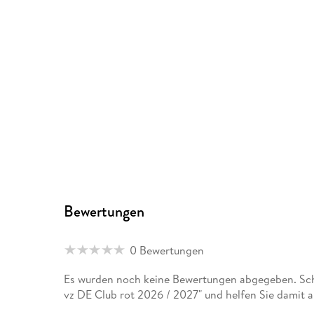
Bewertungen
0 Bewertungen
Es wurden noch keine Bewertungen abgegeben. Sch
vz DE Club rot 2026 / 2027" und helfen Sie damit 