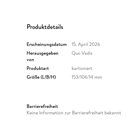
Produktdetails
Erscheinungsdatum
15. April 2026
Herausgegeben
Quo Vadis
von
Produktart
kartoniert
Größe (L/B/H)
153/106/14 mm
Barrierefreiheit
Keine Information zur Barrierefreiheit bekannt