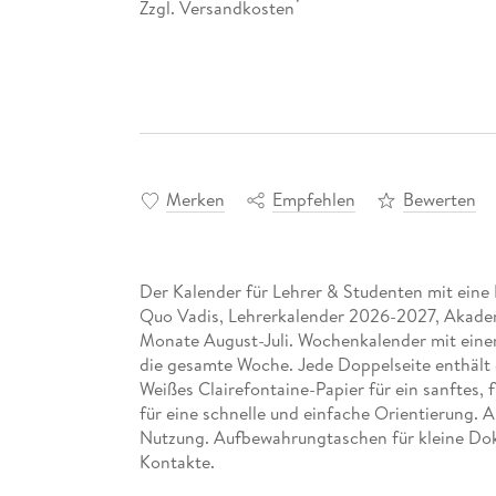
Zzgl. Versandkosten
*
Merken
Empfehlen
Bewerten
Der Kalender für Lehrer & Studenten mit eine 
Quo Vadis, Lehrerkalender 2026-2027, Akadem
Monate August-Juli. Wochenkalender mit einer
die gesamte Woche. Jede Doppelseite enthält e
Weißes Clairefontaine-Papier für ein sanftes, 
für eine schnelle und einfache Orientierung. 
Nutzung. Aufbewahrungtaschen für kleine Dok
Kontakte.