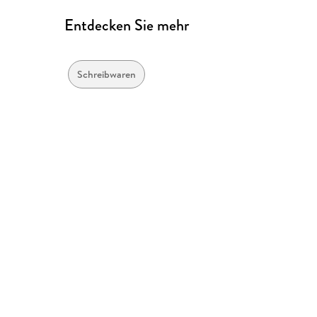
Entdecken Sie mehr
Schreibwaren