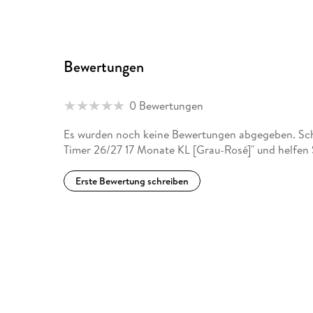
Bewertungen
0 Bewertungen
Es wurden noch keine Bewertungen abgegeben. Schr
Timer 26/27 17 Monate KL [Grau-Rosé]" und helfen 
Erste Bewertung schreiben