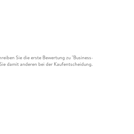
eiben Sie die erste Bewertung zu "Business-
Sie damit anderen bei der Kaufentscheidung.