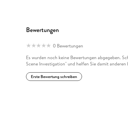
Bewertungen
0 Bewertungen
Es wurden noch keine Bewertungen abgegeben. Schr
Scene Investigation" und helfen Sie damit anderen
Erste Bewertung schreiben