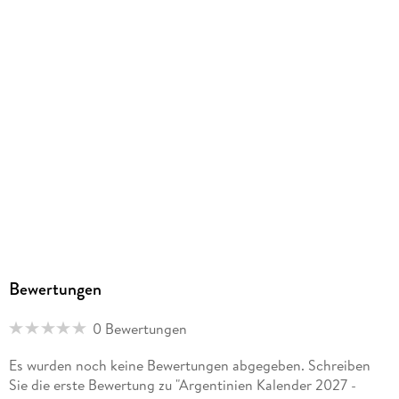
Bewertungen
0 Bewertungen
Es wurden noch keine Bewertungen abgegeben. Schreiben
Sie die erste Bewertung zu "Argentinien Kalender 2027 -