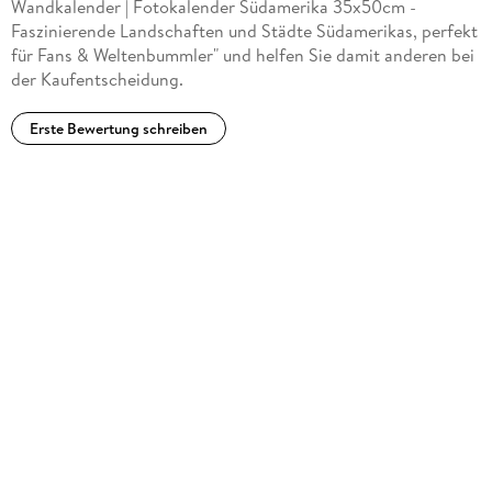
Wandkalender | Fotokalender Südamerika 35x50cm -
Faszinierende Landschaften und Städte Südamerikas, perfekt
für Fans & Weltenbummler" und helfen Sie damit anderen bei
der Kaufentscheidung.
Erste Bewertung schreiben