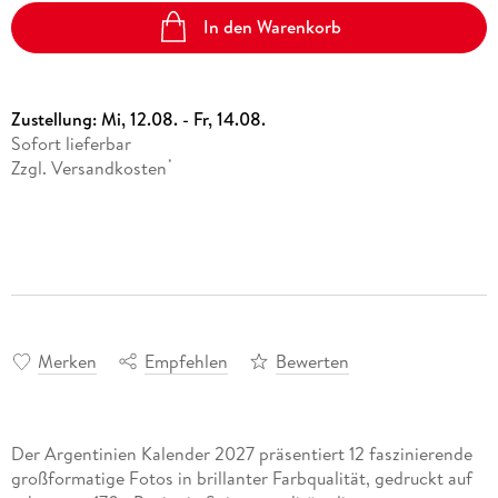
In den Warenkorb
Zustellung:
Mi, 12.08. - Fr, 14.08.
Sofort lieferbar
Zzgl. Versandkosten
*
Merken
Empfehlen
Bewerten
Der Argentinien Kalender 2027 präsentiert 12 faszinierende
großformatige Fotos in brillanter Farbqualität, gedruckt auf