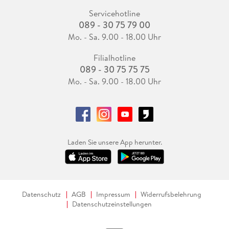
Servicehotline
089 - 30 75 79 00
Mo. - Sa. 9.00 - 18.00 Uhr
Filialhotline
089 - 30 75 75 75
Mo. - Sa. 9.00 - 18.00 Uhr
Laden Sie unsere App herunter.
Datenschutz
AGB
Impressum
Widerrufsbelehrung
Datenschutzeinstellungen