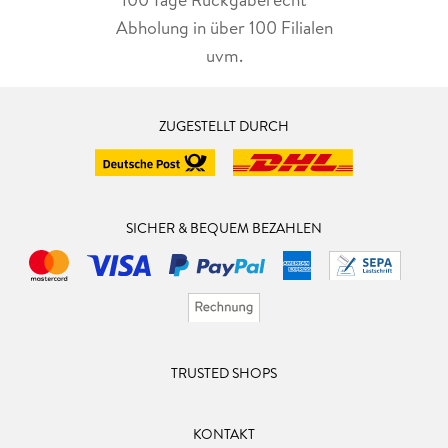
Abholung in über 100 Filialen
uvm.
ZUGESTELLT DURCH
SICHER & BEQUEM BEZAHLEN
TRUSTED SHOPS
KONTAKT