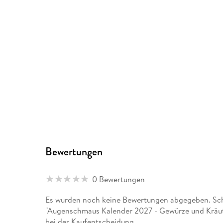
Bewertungen
0 Bewertungen
Es wurden noch keine Bewertungen abgegeben. Schr
"Augenschmaus Kalender 2027 - Gewürze und Kräute
bei der Kaufentscheidung.