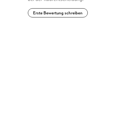
Erste Bewertung schreiben