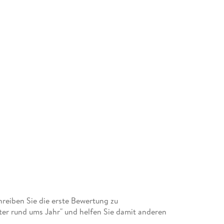
eiben Sie die erste Bewertung zu
r rund ums Jahr" und helfen Sie damit anderen