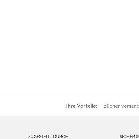
Ihre Vorteile:
Bücher versand
ZUGESTELLT DURCH
SICHER 