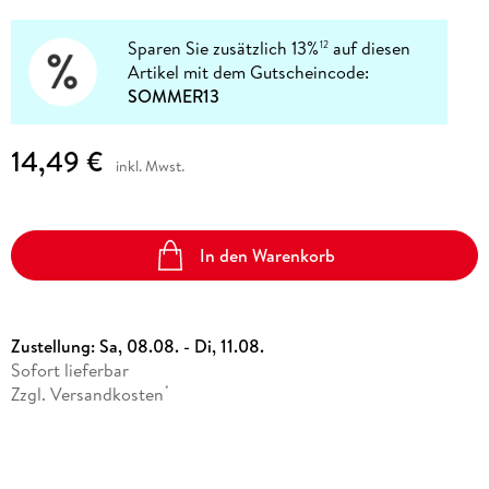
Sparen Sie zusätzlich 13%
auf diesen
12
Artikel mit dem Gutscheincode:
SOMMER13
14,49 €
inkl. Mwst.
In den Warenkorb
Zustellung:
Sa, 08.08. - Di, 11.08.
Sofort lieferbar
Zzgl. Versandkosten
*