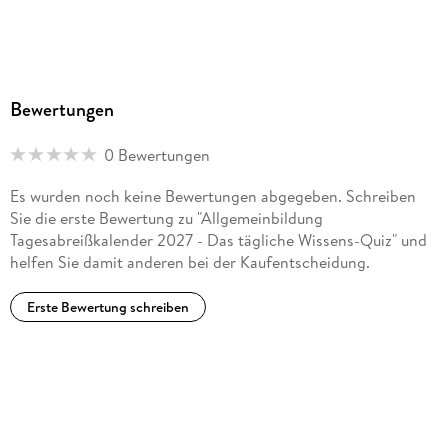
Bewertungen
0 Bewertungen
Es wurden noch keine Bewertungen abgegeben. Schreiben
Sie die erste Bewertung zu "Allgemeinbildung
Tagesabreißkalender 2027 - Das tägliche Wissens-Quiz" und
helfen Sie damit anderen bei der Kaufentscheidung.
Erste Bewertung schreiben