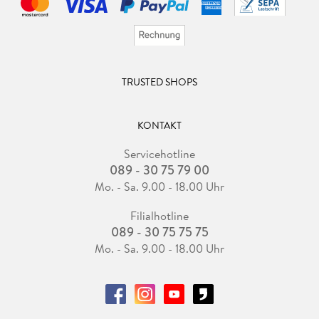
TRUSTED SHOPS
KONTAKT
Servicehotline
089 - 30 75 79 00
Mo. - Sa. 9.00 - 18.00 Uhr
Filialhotline
089 - 30 75 75 75
Mo. - Sa. 9.00 - 18.00 Uhr