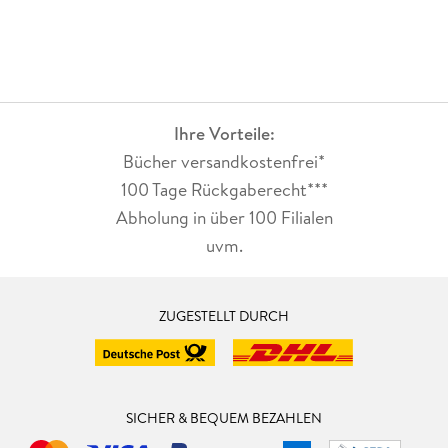
Ihre Vorteile:
Bücher versandkostenfrei*
100 Tage Rückgaberecht***
Abholung in über 100 Filialen
uvm.
ZUGESTELLT DURCH
SICHER & BEQUEM BEZAHLEN