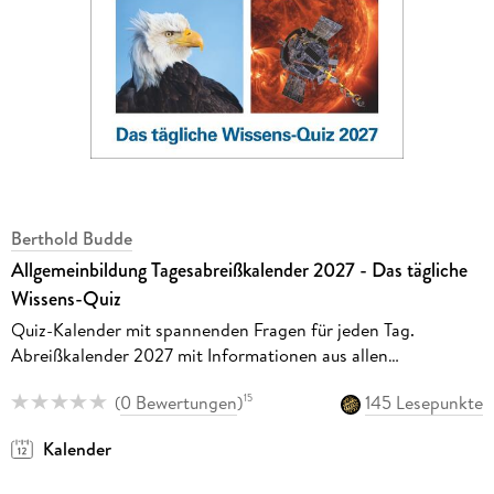
Berthold Budde
Allgemeinbildung Tagesabreißkalender 2027 - Das tägliche
Wissens-Quiz
Quiz-Kalender mit spannenden Fragen für jeden Tag.
Abreißkalender 2027 mit Informationen aus allen
Wissensgebieten. Tischkalender 2027
(
0 Bewertungen
)
145 Lesepunkte
15
Kalender