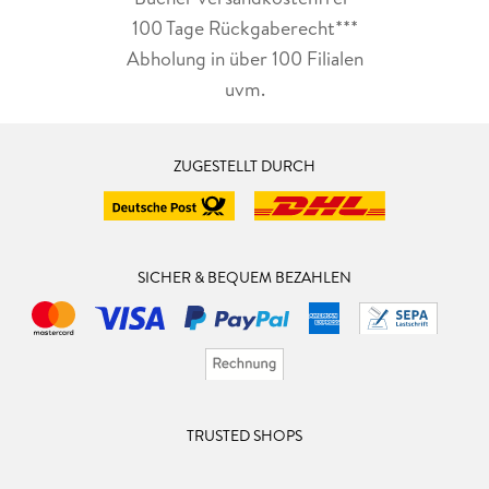
100 Tage Rückgaberecht***
Abholung in über 100 Filialen
uvm.
ZUGESTELLT DURCH
SICHER & BEQUEM BEZAHLEN
TRUSTED SHOPS