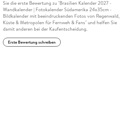
Sie die erste Bewertung zu "Brasilien Kalender 2027 -
Wandkalender | Fotokalender Südamerika 24x35cm -
Bildkalender mit beeindruckenden Fotos von Regenwald,
Küste & Metropolen für Fernweh & Fans" und helfen Sie
damit anderen bei der Kaufentscheidung.
Erste Bewertung schreiben