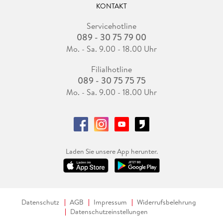
KONTAKT
Servicehotline
089 - 30 75 79 00
Mo. - Sa. 9.00 - 18.00 Uhr
Filialhotline
089 - 30 75 75 75
Mo. - Sa. 9.00 - 18.00 Uhr
Laden Sie unsere App herunter.
Datenschutz
AGB
Impressum
Widerrufsbelehrung
Datenschutzeinstellungen