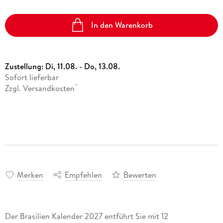
In den Warenkorb
Zustellung:
Di, 11.08. - Do, 13.08.
Sofort lieferbar
Zzgl. Versandkosten
*
Merken
Empfehlen
Bewerten
Der Brasilien Kalender 2027 entführt Sie mit 12