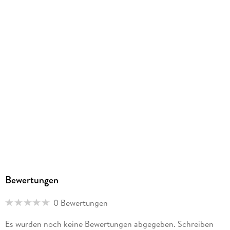
Bewertungen
0 Bewertungen
Es wurden noch keine Bewertungen abgegeben. Schreiben