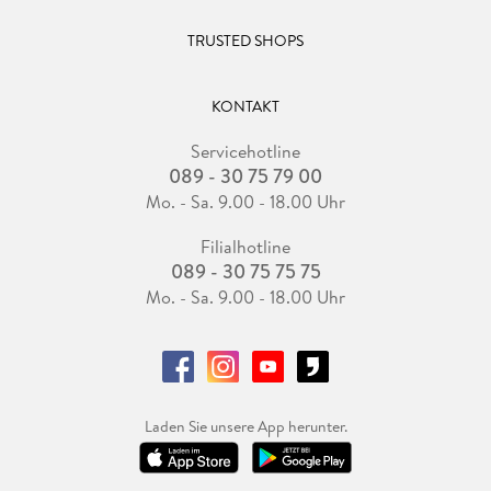
TRUSTED SHOPS
KONTAKT
Servicehotline
089 - 30 75 79 00
Mo. - Sa. 9.00 - 18.00 Uhr
Filialhotline
089 - 30 75 75 75
Mo. - Sa. 9.00 - 18.00 Uhr
Laden Sie unsere App herunter.