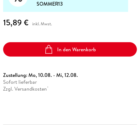
SOMMER13
15,89 €
inkl. Mwst.
In den Warenkorb
Zustellung:
Mo, 10.08. - Mi, 12.08.
Sofort lieferbar
Zzgl. Versandkosten
*