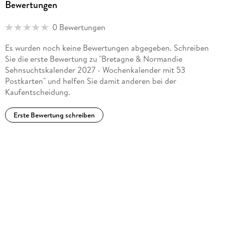
Bewertungen
0 Bewertungen
Es wurden noch keine Bewertungen abgegeben. Schreiben
Sie die erste Bewertung zu "Bretagne & Normandie
Sehnsuchtskalender 2027 - Wochenkalender mit 53
Postkarten" und helfen Sie damit anderen bei der
Kaufentscheidung.
Erste Bewertung schreiben