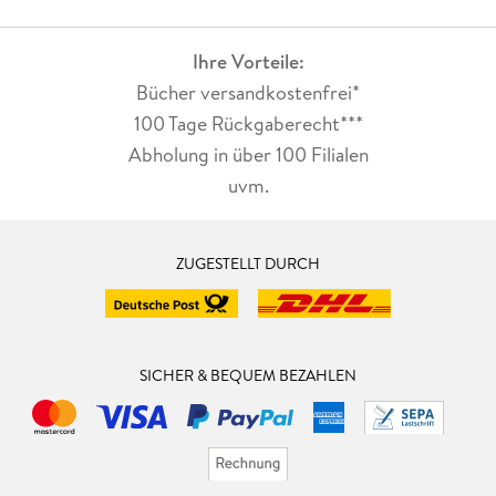
Ihre Vorteile:
Bücher versandkostenfrei*
100 Tage Rückgaberecht***
Abholung in über 100 Filialen
uvm.
ZUGESTELLT DURCH
SICHER & BEQUEM BEZAHLEN