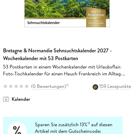
Bretagne & Normandie Sehnsuchtskalender 2027 -
Wochenkalender mit 53 Postkarten
53 Postkarten in einem Wochenkalender mit Urlaubsflair.
Foto-Tischkalender für einen Hauch Frankreich im Alltag.
Auch zum Aufhängen
(
0 Bewertungen
)
159 Lesepunkte
15
Kalender
Sparen Sie zusätzlich 13%
auf diesen
12
Artikel mit dem Gutscheincode: